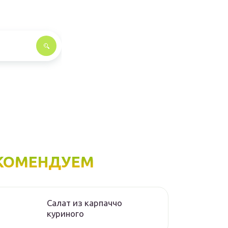
КОМЕНДУЕМ
Салат из карпаччо
куриного