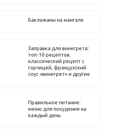
Баклажаны на мангале
Заправка для винегрета:
топ-10 рецептов.
классический рецепт с
горчицей, французский
соус «винегрет» и другие
Правильное питание:
меню для похудения на
каждый день