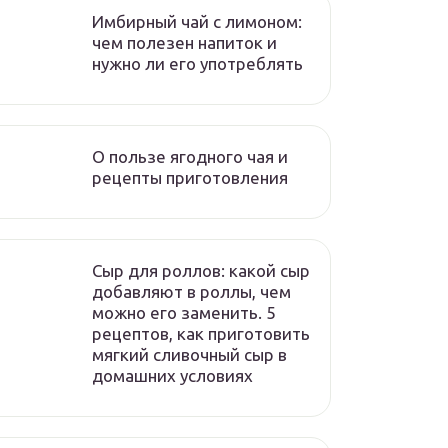
Имбирный чай с лимоном:
чем полезен напиток и
нужно ли его употреблять
О пользе ягодного чая и
рецепты приготовления
Сыр для роллов: какой сыр
добавляют в роллы, чем
можно его заменить. 5
рецептов, как приготовить
мягкий сливочный сыр в
домашних условиях