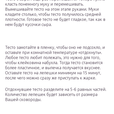
класть понемногу муку и перемешивать.
Вымешивайте тесто на этом этапе руками. Муки
кладите столько, чтобы тесто получилось средней
плотности. Готовое тесто не будет гладкое, так как в
нем будут кусочки сыра.
Тесто замотайте в пленку, чтобы оно не подсохло, и
оставьте при комнатной температуре «отдохнуть».
Любое тесто любит полежать, это нужно для того,
чтобы клейковина набухла. Тогда тесто становится
более пластичное, и выпечка получается вкуснее.
Оставьте тесто на лепешки минимум на 15 минут,
после чего можно сразу же приступать к жарке.
Отдохнувшее тесто разделите на 5-6 равных частей.
Количество лепешек будет зависеть от размера
Вашей сковороды.