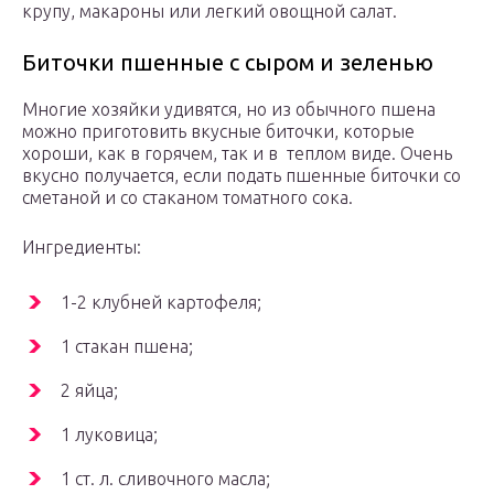
крупу, макароны или легкий овощной салат.
Биточки пшенные с сыром и зеленью
Многие хозяйки удивятся, но из обычного пшена
можно приготовить вкусные биточки, которые
хороши, как в горячем, так и в теплом виде. Очень
вкусно получается, если подать пшенные биточки со
сметаной и со стаканом томатного сока.
Ингредиенты:
1-2 клубней картофеля;
1 стакан пшена;
2 яйца;
1 луковица;
1 ст. л. сливочного масла;