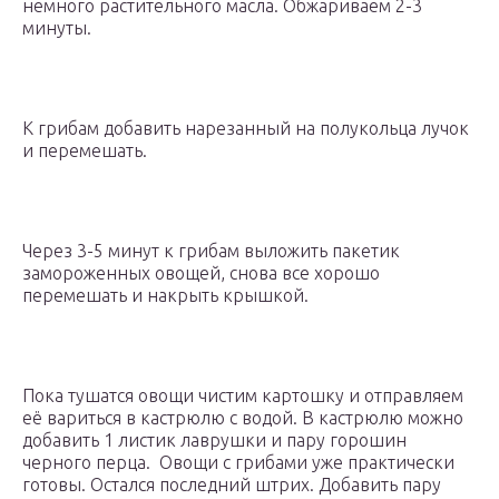
немного растительного масла. Обжариваем 2-3
минуты.
К грибам добавить нарезанный на полукольца лучок
и перемешать.
Через 3-5 минут к грибам выложить пакетик
замороженных овощей, снова все хорошо
перемешать и накрыть крышкой.
Пока тушатся овощи чистим картошку и отправляем
её вариться в кастрюлю с водой. В кастрюлю можно
добавить 1 листик лаврушки и пару горошин
черного перца. Овощи с грибами уже практически
готовы. Остался последний штрих. Добавить пару