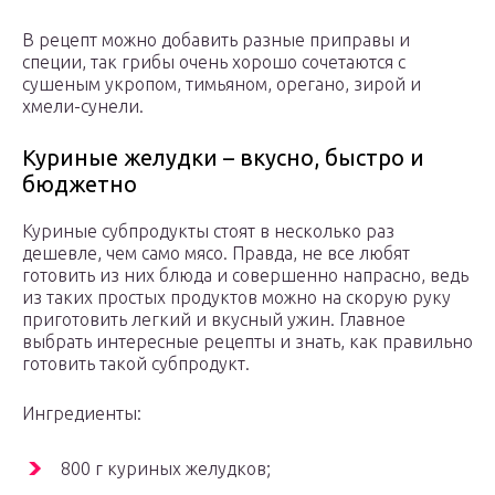
В рецепт можно добавить разные приправы и
специи, так грибы очень хорошо сочетаются с
сушеным укропом, тимьяном, орегано, зирой и
хмели-сунели.
Куриные желудки – вкусно, быстро и
бюджетно
Куриные субпродукты стоят в несколько раз
дешевле, чем само мясо. Правда, не все любят
готовить из них блюда и совершенно напрасно, ведь
из таких простых продуктов можно на скорую руку
приготовить легкий и вкусный ужин. Главное
выбрать интересные рецепты и знать, как правильно
готовить такой субпродукт.
Ингредиенты:
800 г куриных желудков;