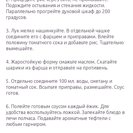
Подождите остывания и стекания жидкости.
Параллельно прогрейте духовой шкаф до 200
градусов.
3. Лук мелко нашинкуйте. В отдельной чашке
соедините его с фаршем и приправами. Влейте
половину томатного сока и добавьте рис. Тщательно
вымешайте.
4. Жаростойкую форму смажьте маслом. Скатайте
шарики из фарша и отправьте на противень.
5. Отдельно соедините 100 мл. воды, сметану и
томатный сок. Всыпьте приправы, размешайте. Соус
готов.
6. Полейте готовым соусом каждый ёжик. Для
удобства воспользуйтесь ложкой. Запекайте блюдо в
печи полчаса. Подавайте ароматные тефтели с
любым гарниром.