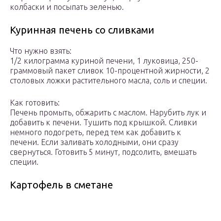
колбаски и посыпать зеленью.
Куринная печень со сливками
Что нужно взять:
1/2 килограмма куриной печени, 1 луковица, 250-
граммовый пакет сливок 10-процентной жирности, 2
столовых ложки растительного масла, соль и специи.
Как готовить:
Печень промыть, обжарить с маслом. Нарубить лук и
добавить к печени. Тушить под крышкой. Сливки
немного подогреть, перед тем как добавить к
печени. Если заливать холодными, они сразу
свернуться. Готовить 5 минут, подсолить, вмешать
специи.
Картофель в сметане