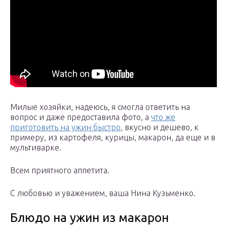
Милые хозяйки, надеюсь, я смогла ответить на
вопрос и даже предоставила фото, а
что же
приготовить на ужин быстро
, вкусно и дешево, к
примеру, из картофеля, курицы, макарон, да еще и в
мультиварке.
Всем приятного аппетита.
С любовью и уважением, ваша Нина Кузьменко.
Блюдо на ужин из макарон