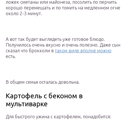
ложек сметаны или майонеза, посолить по перчить
хорошо перемешать и по томить на медленном огне
около 2-3 минут.
А вот так будет выглядеть уже готовое блюдо.
Получилось очень вкусно и очень полезно. Даже сын
сказал что брокколи в
таком виде вполне можно
есть.
В общем семья осталась довольна.
Картофель с беконом в
мультиварке
Для быстрого ужина с картофелем, понадобится: