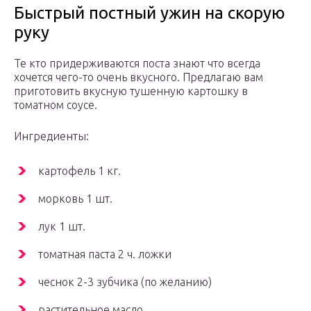
Быстрый постный ужин на скорую
руку
Те кто придерживаются поста знают что всегда
хочется чего-то очень вкусного. Предлагаю вам
приготовить вкусную тушенную картошку в
томатном соусе.
Ингредиенты:
картофель 1 кг.
морковь 1 шт.
лук 1 шт.
томатная паста 2 ч. ложки
чеснок 2-3 зубчика (по желанию)
растительное масло