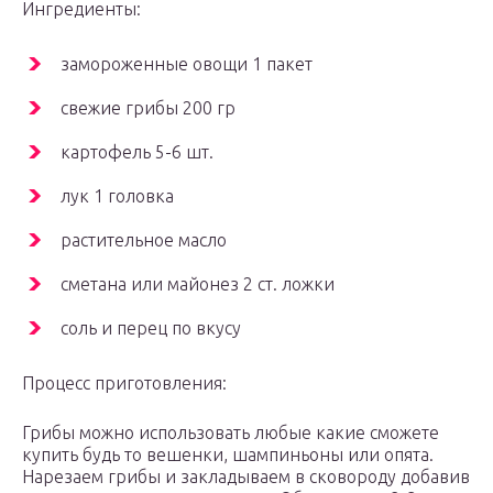
Ингредиенты:
замороженные овощи 1 пакет
свежие грибы 200 гр
картофель 5-6 шт.
лук 1 головка
растительное масло
сметана или майонез 2 ст. ложки
соль и перец по вкусу
Процесс приготовления:
Грибы можно использовать любые какие сможете
купить будь то вешенки, шампиньоны или опята.
Нарезаем грибы и закладываем в сковороду добавив