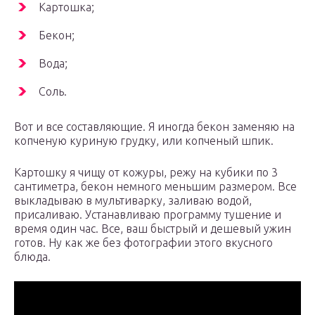
Картошка;
Бекон;
Вода;
Соль.
Вот и все составляющие. Я иногда бекон заменяю на
копченую куриную грудку, или копченый шпик.
Картошку я чищу от кожуры, режу на кубики по 3
сантиметра, бекон немного меньшим размером. Все
выкладываю в мультиварку, заливаю водой,
присаливаю. Устанавливаю программу тушение и
время один час. Все, ваш быстрый и дешевый ужин
готов.
Ну как же без фотографии этого вкусного
блюда.