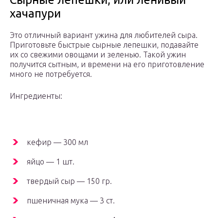
хачапури
Это отличный вариант ужина для любителей сыра.
Приготовьте быстрые сырные лепешки, подавайте
их со свежими овощами и зеленью. Такой ужин
получится сытным, и времени на его приготовление
много не потребуется.
Ингредиенты:
кефир — 300 мл
яйцо — 1 шт.
твердый сыр — 150 гр.
пшеничная мука — 3 ст.