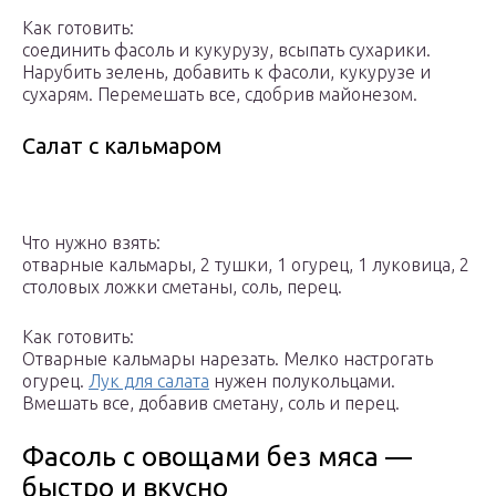
Как готовить:
соединить фасоль и кукурузу, всыпать сухарики.
Нарубить зелень, добавить к фасоли, кукурузе и
сухарям. Перемешать все, сдобрив майонезом.
Салат с кальмаром
Что нужно взять:
отварные кальмары, 2 тушки, 1 огурец, 1 луковица, 2
столовых ложки сметаны, соль, перец.
Как готовить:
Отварные кальмары нарезать. Мелко настрогать
огурец.
Лук для салата
нужен полукольцами.
Вмешать все, добавив сметану, соль и перец.
Фасоль с овощами без мяса —
быстро и вкусно