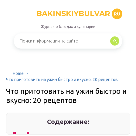
BAKINSKIYBULVAR
RU
Журнал о блюдах и кулинарии
Home
Что приготовить на ужин быстро и вкусно: 20 рецептов
Что приготовить на ужин быстро и
вкусно: 20 рецептов
Содержание: