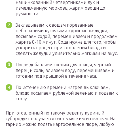
нашинкованный четвертинками лук и
измельченную морковь, жарим овощи до
румяности.
Закладываем к овощам порезанные
небольшими кусочками куриные желудки,
посыпаем содой, перемешиваем и продолжаем
жарить 8-10 минут. Сода нужна для того, чтобы
ускорить процесс приготовления блюда и
сделать желудки удивительно мягкими на вкус.
После добавляем специи для птицы, черный
перец и соль, вливаем воду, перемешиваем и
готовим под крышкой в течение часа.
По истечению времени нагрев выключаем,
блюдо посыпаем рубленой зеленью и подаем к
столу.
Приготовленный по такому рецепту куриный
субпродукт получается очень мягким и нежным. На
гарнир можно подать картофельное пюре, любую