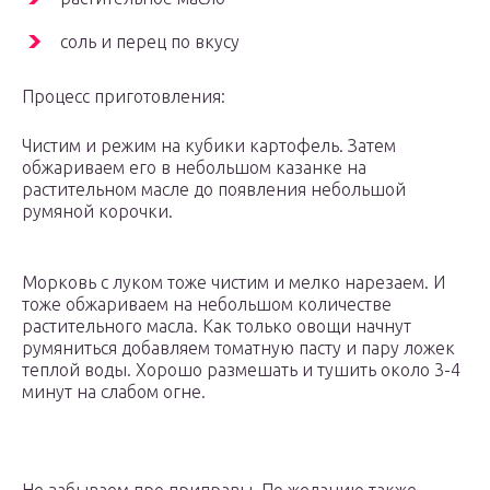
соль и перец по вкусу
Процесс приготовления:
Чистим и режим на кубики картофель. Затем
обжариваем его в небольшом казанке на
растительном масле до появления небольшой
румяной корочки.
Морковь с луком тоже чистим и мелко нарезаем. И
тоже обжариваем на небольшом количестве
растительного масла. Как только овощи начнут
румяниться добавляем томатную пасту и пару ложек
теплой воды. Хорошо размешать и тушить около 3-4
минут на слабом огне.