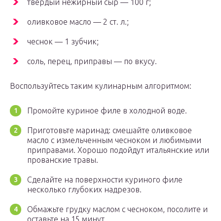
твердый нежирный сыр — 100 г;
оливковое масло — 2 ст. л.;
чеснок — 1 зубчик;
соль, перец, приправы — по вкусу.
Воспользуйтесь таким кулинарным алгоритмом:
Промойте куриное филе в холодной воде.
Приготовьте маринад: смешайте оливковое
масло с измельченным чесноком и любимыми
приправами. Хорошо подойдут итальянские или
прованские травы.
Сделайте на поверхности куриного филе
несколько глубоких надрезов.
Обмажьте грудку маслом с чесноком, посолите и
оставьте на 15 минут.