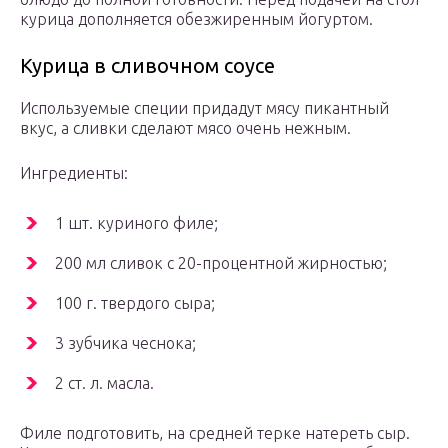
курица дополняется обезжиренным йогуртом.
Курица в сливочном соусе
Используемые специи придадут мясу пикантный
вкус, а сливки сделают мясо очень нежным.
Ингредиенты:
1 шт. куриного филе;
200 мл сливок с 20-процентной жирностью;
100 г. твердого сыра;
3 зубчика чеснока;
2 ст. л. масла.
Филе подготовить, на средней терке натереть сыр.