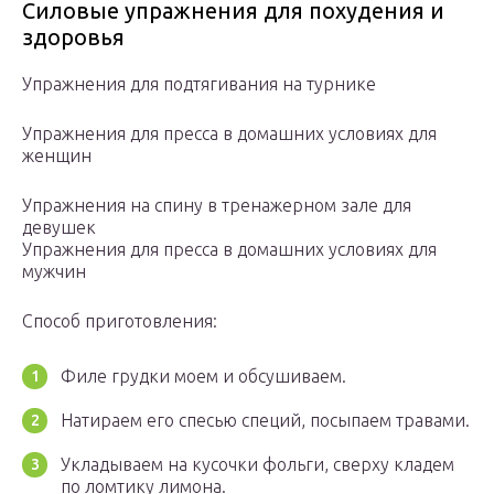
Силовые упражнения для похудения и
здоровья
Упражнения для подтягивания на турнике
Упражнения для пресса в домашних условиях для
женщин
Упражнения на спину в тренажерном зале для
девушек
Упражнения для пресса в домашних условиях для
мужчин
Способ приготовления:
Филе грудки моем и обсушиваем.
Натираем его спесью специй, посыпаем травами.
Укладываем на кусочки фольги, сверху кладем
по ломтику лимона.