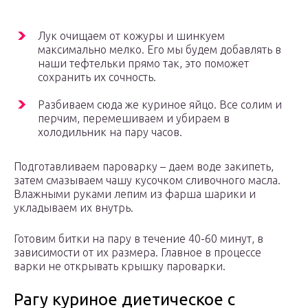
Лук очищаем от кожуры и шинкуем
максимально мелко. Его мы будем добавлять в
наши тефтельки прямо так, это поможет
сохранить их сочность.
Разбиваем сюда же куриное яйцо. Все солим и
перчим, перемешиваем и убираем в
холодильник на пару часов.
Подготавливаем пароварку – даем воде закипеть,
затем смазываем чашу кусочком сливочного масла.
Влажными руками лепим из фарша шарики и
укладываем их внутрь.
Готовим битки на пару в течение 40-60 минут, в
зависимости от их размера. Главное в процессе
варки не открывать крышку пароварки.
Рагу куриное диетическое с