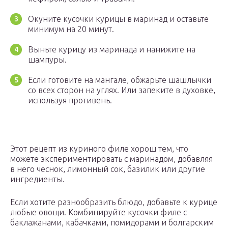
Окуните кусочки курицы в маринад и оставьте
минимум на 20 минут.
Выньте курицу из маринада и нанижите на
шампуры.
Если готовите на мангале, обжарьте шашлычки
со всех сторон на углях. Или запеките в духовке,
используя противень.
Этот рецепт из куриного филе хорош тем, что
можете экспериментировать с маринадом, добавляя
в него чеснок, лимонный сок, базилик или другие
ингредиенты.
Если хотите разнообразить блюдо, добавьте к курице
любые овощи. Комбинируйте кусочки филе с
баклажанами, кабачками, помидорами и болгарским