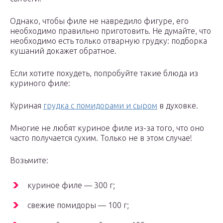
Однако, чтобы филе не навредило фигуре, его
необходимо правильно приготовить. Не думайте, что
необходимо есть только отварную грудку: подборка
кушаний докажет обратное.
Если хотите похудеть, попробуйте такие блюда из
куриного филе:
Куриная
грудка с помидорами и сыром
в духовке.
Многие не любят куриное филе из-за того, что оно
часто получается сухим. Только не в этом случае!
Возьмите:
куриное филе — 300 г;
свежие помидоры — 100 г;