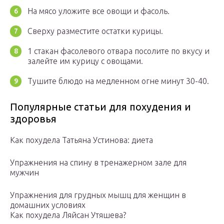
На мясо уложите все овощи и фасоль.
Сверху разместите остатки курицы.
1 стакан фасолевого отвара посолите по вкусу и
залейте им курицу с овощами.
Тушите блюдо на медленном огне минут 30-40.
Популярные статьи для похудения и
здоровья
Как похудела Татьяна Устинова: диета
Упражнения на спину в тренажерном зале для
мужчин
Упражнения для грудных мышц для женщин в
домашних условиях
Как похудела Ляйсан Утяшева?