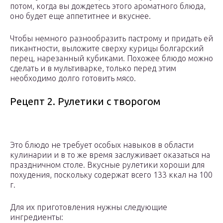
потом, когда вы дождетесь этого ароматного блюда,
оно будет еще аппетитнее и вкуснее.
Чтобы немного разнообразить пастрому и придать ей
пикантности, выложите сверху курицы болгарский
перец, нарезанный кубиками. Похожее блюдо можно
сделать и в мультиварке, только перед этим
необходимо долго готовить мясо.
Рецепт 2. Рулетики с творогом
Это блюдо не требует особых навыков в области
кулинарии и в то же время заслуживает оказаться на
праздничном столе. Вкусные рулетики хороши для
похудения, поскольку содержат всего 133 ккал на 100
г.
Для их приготовления нужны следующие
ингредиенты: