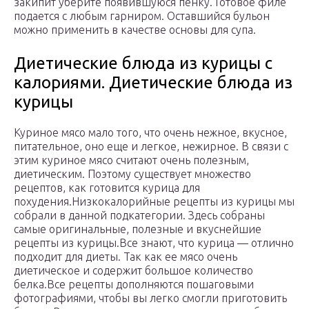
закипит уберите появившуюся пенку. Готовое филе
подается с любым гарниром. Оставшийся бульон
можно применить в качестве основы для супа.
Диетические блюда из курицы с
калориями. Диетические блюда из
курицы
Куриное мясо мало того, что очень нежное, вкусное,
питательное, оно еще и легкое, нежирное. В связи с
этим куриное мясо считают очень полезным,
диетическим. Поэтому существует множество
рецептов, как готовится курица для
похудения.Низкокалорийные рецепты из курицы мы
собрали в данной подкатегории. Здесь собраны
самые оригинальные, полезные и вкуснейшие
рецепты из курицы.Все знают, что курица — отлично
подходит для диеты. Так как ее мясо очень
диетическое и содержит большое количество
белка.Все рецепты дополняются пошаговыми
фотографиями, чтобы вы легко смогли приготовить