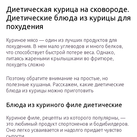
Диетическая курица на сковороде.
Диетические блюда из курицы для
похудения
Куриное мясо — один из лучших продуктов для
похудения. В нем мало углеводов и много белков,
что способствует быстрой потере веса. Однако,
питаясь жареными крылышками во фритюре,
похудеть сложно
Поэтому обратите внимание на простые, но
полезные кушанья. Расскажем, какие диетические
блюда из курицы можно приготовить
Блюда из куриного филе диетические
Куриное филе, рецепты из которого популярны, —
это любимый продукт спортсменов и бодибилдеров.
Оно легко усваивается и надолго придает чувство
сытости.