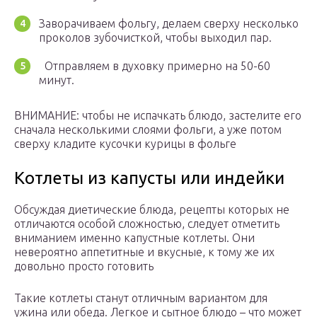
Заворачиваем фольгу, делаем сверху несколько
проколов зубочисткой, чтобы выходил пар.
Отправляем в духовку примерно на 50-60
минут.
ВНИМАНИЕ: чтобы не испачкать блюдо, застелите его
сначала несколькими слоями фольги, а уже потом
сверху кладите кусочки курицы в фольге
Котлеты из капусты или индейки
Обсуждая диетические блюда, рецепты которых не
отличаются особой сложностью, следует отметить
вниманием именно капустные котлеты. Они
невероятно аппетитные и вкусные, к тому же их
довольно просто готовить
Такие котлеты станут отличным вариантом для
ужина или обеда. Легкое и сытное блюдо – что может