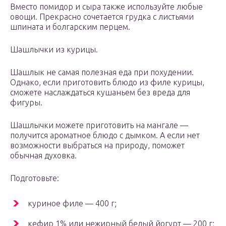
Вместо помидор и сыра также используйте любые
овощи. Прекрасно сочетается грудка с листьями
шпината и болгарским перцем.
Шашлычки из курицы.
Шашлык не самая полезная еда при похудении.
Однако, если приготовить блюдо из филе курицы,
сможете наслаждаться кушаньем без вреда для
фигуры.
Шашлычки можете приготовить на мангале —
получится ароматное блюдо с дымком. А если нет
возможности выбраться на природу, поможет
обычная духовка.
Подготовьте:
куриное филе — 400 г;
кефир 1% или нежирный белый йогурт — 200 г;