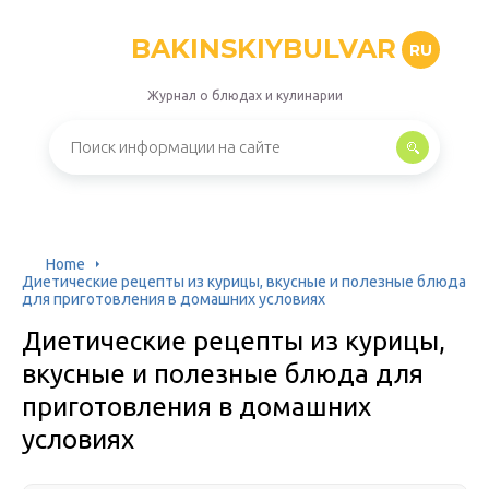
BAKINSKIYBULVAR
RU
Журнал о блюдах и кулинарии
Home
Диетические рецепты из курицы, вкусные и полезные блюда
для приготовления в домашних условиях
Диетические рецепты из курицы,
вкусные и полезные блюда для
приготовления в домашних
условиях