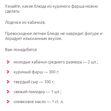
Узнайте, какие блюда из куриного фарша можно
сделать:
Лодочки из кабачков.
Превосходное летнее блюдо не навредит фигуре и
порадует изысканным вкусом.
Вам понадобятся:
молодые кабачки среднего размера — 2 шт.;
куриный фарш — 300 г;
твердый сыр — 100 г;
свежий помидор — 1 шт.;
оливковое масло — 1 ст. л.