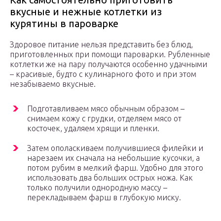
вкусные и нежные котлетки из
курятины в пароварке
Здоровое питание нельзя представить без блюд,
приготовленных при помощи пароварки. Рубленные
котлетки же на пару получаются особенно удачными
– красивые, будто с кулинарного фото и при этом
незабываемо вкусные.
Подготавливаем мясо обычным образом –
снимаем кожу с грудки, отделяем мясо от
косточек, удаляем хрящи и пленки.
Затем ополаскиваем получившиеся филейки и
нарезаем их сначала на небольшие кусочки, а
потом рубим в мелкий фарш. Удобно для этого
использовать два больших острых ножа. Как
только получили однородную массу –
перекладываем фарш в глубокую миску.