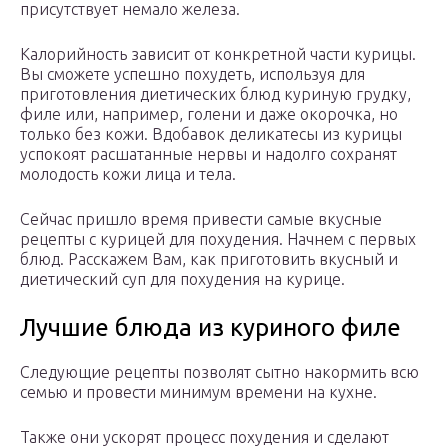
присутствует немало железа.
Калорийность зависит от конкретной части курицы.
Вы сможете успешно похудеть, используя для
приготовления диетических блюд куриную грудку,
филе или, например, голени и даже окорочка, но
только без кожи. Вдобавок деликатесы из курицы
успокоят расшатанные нервы и надолго сохранят
молодость кожи лица и тела.
Сейчас пришло время привести самые вкусные
рецепты с курицей для похудения. Начнем с первых
блюд. Расскажем Вам, как приготовить вкусный и
диетический суп для похудения на курице.
Лучшие блюда из куриного филе
Следующие рецепты позволят сытно накормить всю
семью и провести минимум времени на кухне.
Также они ускорят процесс похудения и сделают