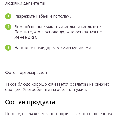
Лодочки делайте так:
Разрежьте кабачки пополам.
Ложкой выньте мякоть и мелко измельчите.
Помните, что в основе должно оставаться не
менее 2 см.
Нарежьте помидор мелкими кубиками.
Фото: Тортомарафон
Такое блюдо хорошо сочетается с салатом из свежих
овощей. Употребляйте на обед или ужин.
Состав продукта
Первое, о чем хочется поговорить, так это о полезном