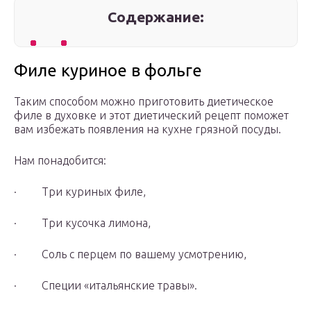
Содержание:
Филе куриное в фольге
Таким способом можно приготовить диетическое
филе в духовке и этот диетический рецепт поможет
вам избежать появления на кухне грязной посуды.
Нам понадобится:
· Три куриных филе,
· Три кусочка лимона,
· Соль с перцем по вашему усмотрению,
· Специи «итальянские травы».