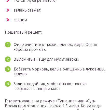
1-2 шт. лука репчатого;
зелень свежая;
специи.
Пошаговый рецепт:
Филе очистить от кожи, пленок, жира. Очень
хорошо промыть.
Выложить в чашу для мультиварки.
Добавить морковь, целые очищенные луковицы,
зелень.
Залить водой так, чтобы она полностью
закрывала овощи и мясо.
Готовить лучше на режиме «Тушение» или «Суп».
Время приготовления – около 1,5 часов. Когда вода