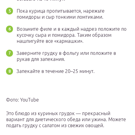
Пока курица пропитывается, нарежьте
помидоры и сыр тонкими ломтиками.
Возьмите филе и в каждый надрез положите по
кусочку сыра и помидора. Таким образом
нашпигуйте все «кармашки».
Заверните грудку в фольгу или положите в
рукав для запекания.
Запекайте в течение 20–25 минут.
Фото: YouTube
Это блюдо из куриных грудок — прекрасный
вариант для диетического обеда или ужина. Можете
подать грудку с салатом из свежих овощей.