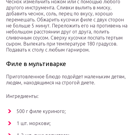
Чеснок измельчить ножом или с помощью любого
другого инструмента. Сливки вылить в миску,
добавить чеснок, соль, перец по вкусу, хорошо
перемешать. Обжарить кусочки филе с двух сторон
не больше 5 минут. Переложить его на противень на
небольшом расстоянии друг от друга, полить
сливочным соусом. Сверху кусочки поспать тертым
сыром. Выпекать при температуре 180 градусов.
Подавать к столу с любым гарниром.
Филе в мультиварке
Приготовленное блюдо подойдет маленьким детям,
людям, находящимся на строгой диете.
Ингредиенты:
500 г филе куриного;
1 шт. моркови;