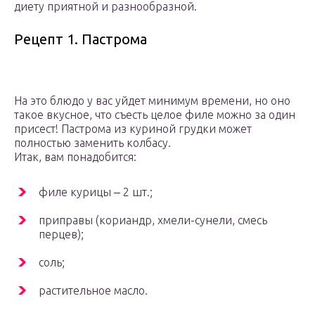
диету приятной и разнообразной.
Рецепт 1. Пастрома
На это блюдо у вас уйдет минимум времени, но оно
такое вкусное, что съесть целое филе можно за один
присест! Пастрома из куриной грудки может
полностью заменить колбасу.
Итак, вам понадобится:
филе курицы ‒ 2 шт.;
приправы (кориандр, хмели-сунели, смесь
перцев);
соль;
растительное масло.