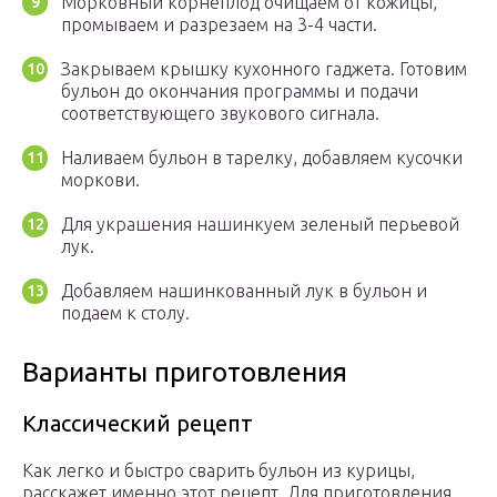
Морковный корнеплод очищаем от кожицы,
промываем и разрезаем на 3-4 части.
Закрываем крышку кухонного гаджета. Готовим
бульон до окончания программы и подачи
соответствующего звукового сигнала.
Наливаем бульон в тарелку, добавляем кусочки
моркови.
Для украшения нашинкуем зеленый перьевой
лук.
Добавляем нашинкованный лук в бульон и
подаем к столу.
Варианты приготовления
Классический рецепт
Как легко и быстро сварить бульон из курицы,
расскажет именно этот рецепт. Для приготовления