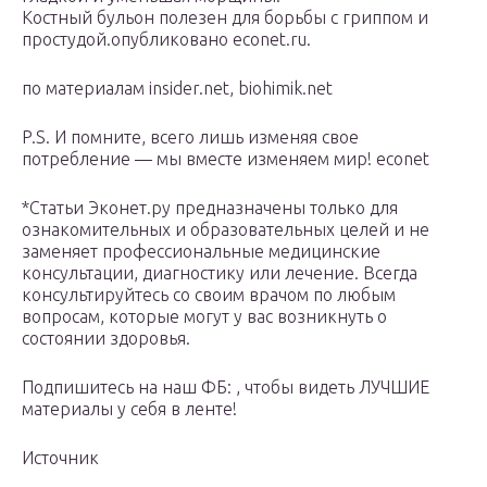
Костный бульон полезен для борьбы с гриппом и
простудой.опубликовано econet.ru.
по материалам insider.net, biohimik.net
P.S. И помните, всего лишь изменяя свое
потребление — мы вместе изменяем мир! econet
*Статьи Эконет.ру предназначены только для
ознакомительных и образовательных целей и не
заменяет профессиональные медицинские
консультации, диагностику или лечение. Всегда
консультируйтесь со своим врачом по любым
вопросам, которые могут у вас возникнуть о
состоянии здоровья.
Подпишитесь на наш ФБ: , чтобы видеть ЛУЧШИЕ
материалы у себя в ленте!
Источник