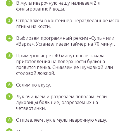
В мультиварочную чашу наливаем 2 л
фильтрованной воды.
Отправляем в контейнер неразделанное мясо
птицы на кости.
Выбираем программный режим «Супы» или
«Варка». Устанавливаем таймер на 70 минут.
Примерно через 40 минут после начала
приготовления на поверхности бульона
появится пенка. Снимаем ее шумовкой или
столовой ложкой.
Солим по вкусу.
Лук очищаем и разрезаем пополам. Если
луковицы большие, разрезаем их на
четвертинки.
Отправляем лук в мультиварочную чашу.