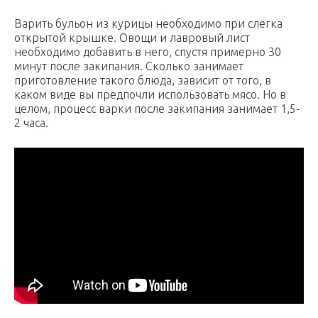
Варить бульон из курицы необходимо при слегка
открытой крышке. Овощи и лавровый лист
необходимо добавить в него, спустя примерно 30
минут после закипания. Сколько занимает
приготовление такого блюда, зависит от того, в
каком виде вы предпочли использовать мясо. Но в
целом, процесс варки после закипания занимает 1,5-
2 часа.