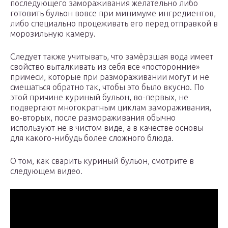
последующего замораживания желательно либо
готовить бульон вовсе при минимуме ингредиентов,
либо специально процеживать его перед отправкой в
морозильную камеру.
Следует также учитывать, что замёрзшая вода имеет
свойство выталкивать из себя все «посторонние»
примеси, которые при размораживании могут и не
смешаться обратно так, чтобы это было вкусно. По
этой причине куриный бульон, во-первых, не
подвергают многократным циклам замораживания,
во-вторых, после размораживания обычно
используют не в чистом виде, а в качестве основы
для какого-нибудь более сложного блюда.
О том, как сварить куриный бульон, смотрите в
следующем видео.