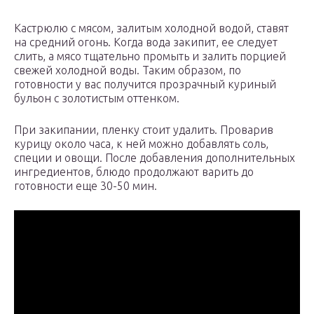
Кастрюлю с мясом, залитым холодной водой, ставят
на средний огонь. Когда вода закипит, ее следует
слить, а мясо тщательно промыть и залить порцией
свежей холодной воды. Таким образом, по
готовности у вас получится прозрачный куриный
бульон с золотистым оттенком.
При закипании, пленку стоит удалить. Проварив
курицу около часа, к ней можно добавлять соль,
специи и овощи. После добавления дополнительных
ингредиентов, блюдо продолжают варить до
готовности еще 30-50 мин.