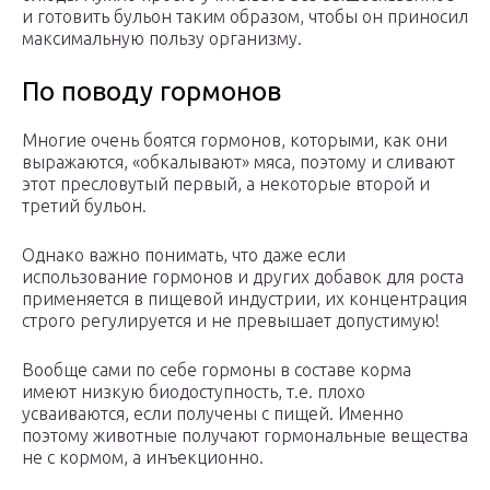
и готовить бульон таким образом, чтобы он приносил
максимальную пользу организму.
По поводу гормонов
Многие очень боятся гормонов, которыми, как они
выражаются, «обкалывают» мяса, поэтому и сливают
этот пресловутый первый, а некоторые второй и
третий бульон.
Однако важно понимать, что даже если
использование гормонов и других добавок для роста
применяется в пищевой индустрии, их концентрация
строго регулируется и не превышает допустимую!
Вообще сами по себе гормоны в составе корма
имеют низкую биодоступность, т.е. плохо
усваиваются, если получены с пищей. Именно
поэтому животные получают гормональные вещества
не с кормом, а инъекционно.