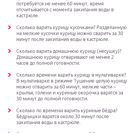
потребуется не менее 60 минут, время
отсчитывается с момента закипания воды в
кастрюле.
Сколько варить курицу кусочками? Разделанную
на мелкие кусочки курицу можно сварить за 30
минут после закипания воды в кастрюле.
Сколько варить домашнюю курицу (несушку)?
Домашнюю курицу отваривают не менее 2
часов до полной готовности.
Сколько времени варить курицу в мультиварке?
В мультиварке в режиме Тушение целую курицу
можно отварить за 60 минут, мелкие части –
крылья, голени и куриные окорочка варятся за
30 минут до полной готовности.
Сколько по времени варить куриные бёдра?
Бёдрышки варятся около 30 минут после
закипания воды в кастрюле.