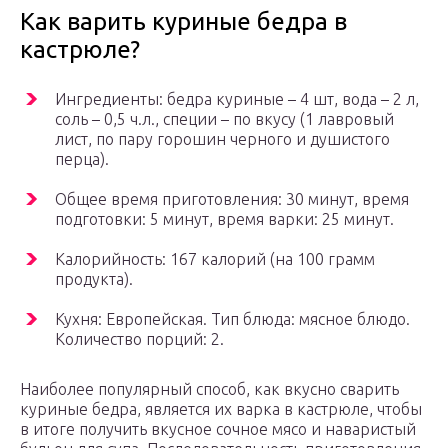
Как варить куриные бедра в
кастрюле?
Ингредиенты: бедра куриные – 4 шт, вода – 2 л,
соль – 0,5 ч.л., специи – по вкусу (1 лавровый
лист, по пару горошин черного и душистого
перца).
Общее время приготовления: 30 минут, время
подготовки: 5 минут, время варки: 25 минут.
Калорийность: 167 калорий (на 100 грамм
продукта).
Кухня: Европейская. Тип блюда: мясное блюдо.
Количество порций: 2.
Наиболее популярный способ, как вкусно сварить
куриные бедра, является их варка в кастрюле, чтобы
в итоге получить вкусное сочное мясо и наваристый