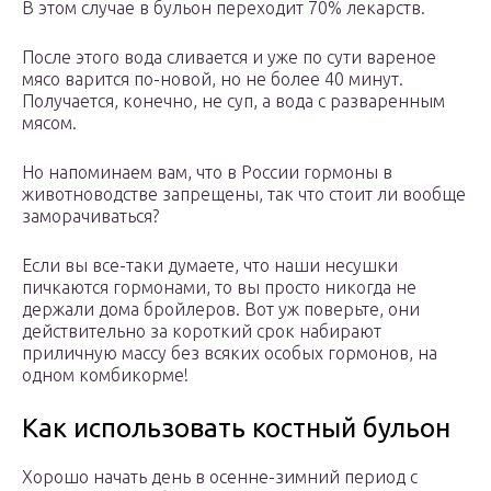
В этом случае в бульон переходит 70% лекарств.
После этого вода сливается и уже по сути вареное
мясо варится по-новой, но не более 40 минут.
Получается, конечно, не суп, а вода с разваренным
мясом.
Но напоминаем вам, что в России гормоны в
животноводстве запрещены, так что стоит ли вообще
заморачиваться?
Если вы все-таки думаете, что наши несушки
пичкаются гормонами, то вы просто никогда не
держали дома бройлеров. Вот уж поверьте, они
действительно за короткий срок набирают
приличную массу без всяких особых гормонов, на
одном комбикорме!
Как использовать костный бульон
Хорошо начать день в осенне-зимний период с