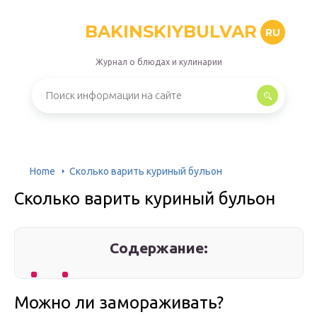
BAKINSKIYBULVAR
RU
Журнал о блюдах и кулинарии
Home
Сколько варить куриный бульон
Сколько варить куриный бульон
Содержание:
Можно ли замораживать?