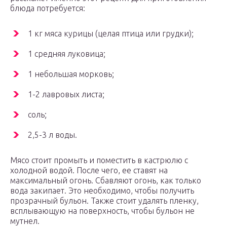
блюда потребуется:
1 кг мяса курицы (целая птица или грудки);
1 средняя луковица;
1 небольшая морковь;
1-2 лавровых листа;
соль;
2,5-3 л воды.
Мясо стоит промыть и поместить в кастрюлю с
холодной водой. После чего, ее ставят на
максимальный огонь. Сбавляют огонь, как только
вода закипает. Это необходимо, чтобы получить
прозрачный бульон. Также стоит удалять пленку,
всплывающую на поверхность, чтобы бульон не
мутнел.