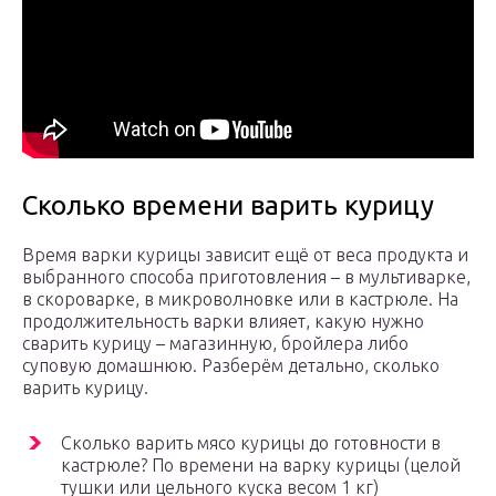
Сколько времени варить курицу
Время варки курицы зависит ещё от веса продукта и
выбранного способа приготовления – в мультиварке,
в скороварке, в микроволновке или в кастрюле. На
продолжительность варки влияет, какую нужно
сварить курицу – магазинную, бройлера либо
суповую домашнюю. Разберём детально, сколько
варить курицу.
Сколько варить мясо курицы до готовности в
кастрюле? По времени на варку курицы (целой
тушки или цельного куска весом 1 кг)