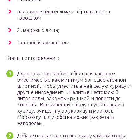
половина чайной ложки чёрного перца
горошком;
2 лавровых листа;
1 столовая ложка соли.
Этапы приготовления:
Для варки понадобится большая кастрюля
вместимостью как минимум 6 л, с достаточной
шириной, чтобы уместить в неё целую курицу и
другие ингредиенты. Налить в кастрюлю 3
литра воды, закрыть крышкой и довести до
кипения. В закипевшую воду опустить целую
курицу, очищенную луковицу и морковь.
Морковку для удобства можно разрезать
напополам.
Добавить в кастрюлю половину чайной ложки