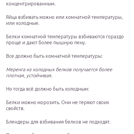
концентрированным.
Яйца взбивать можно или комнатной температуры,
или холодные.
Белки комнатной температуры взбиваются гораздо
проще и дают более пышную пену.
Все должно быть комнатной температуры:
Меренга из холодных белков получается более
плотная, устойчивая.
Но тогда всё должно быть холодным:
Белки можно морозить. Они не теряют своих
свойств.
Блендеры для взбивания белков не подходят.