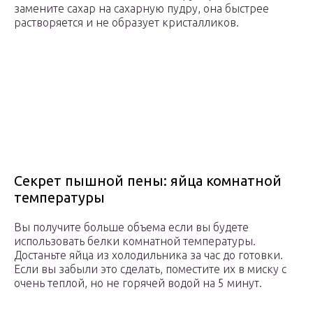
замените сахар на сахарную пудру, она быстрее
растворяется и не образует кристалликов.
Секрет пышной пены: яйца комнатной
температуры
Вы получите больше объема если вы будете
использовать белки комнатной температуры.
Достаньте яйца из холодильника за час до готовки.
Если вы забыли это сделать, поместите их в миску с
очень теплой, но не горячей водой на 5 минут.