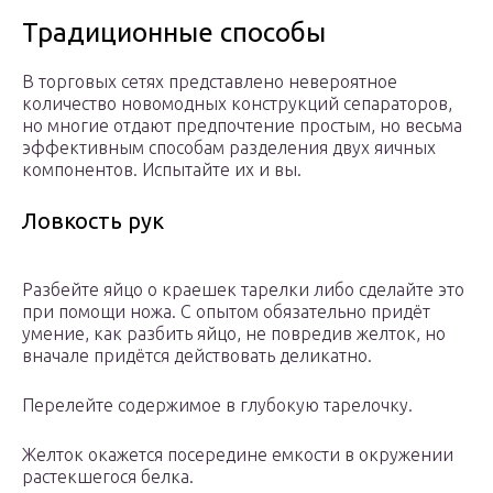
Традиционные способы
В торговых сетях представлено невероятное
количество новомодных конструкций сепараторов,
но многие отдают предпочтение простым, но весьма
эффективным способам разделения двух яичных
компонентов. Испытайте их и вы.
Ловкость рук
Разбейте яйцо о краешек тарелки либо сделайте это
при помощи ножа. С опытом обязательно придёт
умение, как разбить яйцо, не повредив желток, но
вначале придётся действовать деликатно.
Перелейте содержимое в глубокую тарелочку.
Желток окажется посередине емкости в окружении
растекшегося белка.