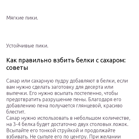
Мягкие пики.
Устойчивые пики.
Как правильно взбить белки с сахаром:
советы
Сахар или сахарную пудру добавляют в белки, если
вам нужно сделать заготовку для десерта или
выпечки. Его нужно всыпать постепенно, чтобы
предотвратить разрушение пены. Благодаря его
добавлению пена получается глянцевой, красиво
блестит.
Сахар нужно использовать в небольшом количестве,
на 3-4 белка будет достаточно двух столовых ложок.
Всыпайте его тонкой струйкой и продолжайте
взбивать. Не сыпьте его по центру. При желании