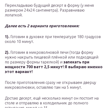
Перекладываю будущий десерт в форму (у меня
размером 24х24 сантиметра). Разравниваю
лопаткой.
Далее есть 2 варианта приготовления:
1).
Готовим в духовке при температуре 180 градусов
около 10 минут.
2).
Готовим в микроволновой печи (тогда форму
нужно накрыть пищевой плёнкой или подходящей
по размеру формы тарелкой) и
запекать при
мощности 700 ватт 2,5 минут! Я выбираю именно
этот вариант!
После приготовления сразу не открываем дверцу
микроволновки, оставляю там на 5 минут.
Достаю десерт, ещё несколько минут он постоит на
столе и отправляю в холодильник до полного
остывания, минут на 15.