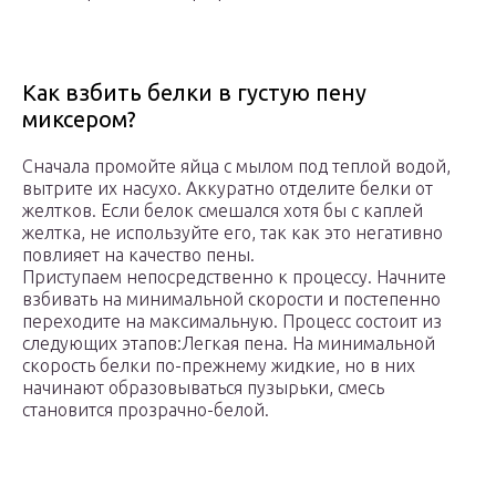
Как взбить белки в густую пену
миксером?
Сначала промойте яйца с мылом под теплой водой,
вытрите их насухо. Аккуратно отделите белки от
желтков. Если белок смешался хотя бы с каплей
желтка, не используйте его, так как это негативно
повлияет на качество пены.
Приступаем непосредственно к процессу. Начните
взбивать на минимальной скорости и постепенно
переходите на максимальную. Процесс состоит из
следующих этапов:Легкая пена. На минимальной
скорость белки по-прежнему жидкие, но в них
начинают образовываться пузырьки, смесь
становится прозрачно-белой.