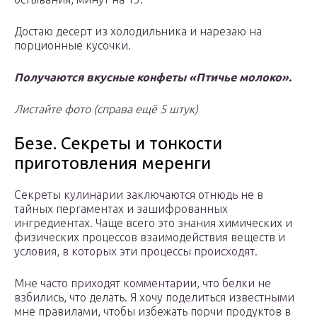
Достаю десерт из холодильника и нарезаю на
порционные кусочки.
Получаются вкусные конфеты «Птичье молоко».
Листайте фото (справа ещё 5 штук)
Безе. Секреты и тонкости
приготовления меренги
Секреты кулинарии заключаются отнюдь не в
тайных пергаментах и зашифрованных
ингредиентах. Чаще всего это знания химических и
физических процессов взаимодействия веществ и
условия, в которых эти процессы происходят.
Мне часто приходят комментарии, что белки не
взбились, что делать. Я хочу поделиться известными
мне правилами, чтобы избежать порчи продуктов в