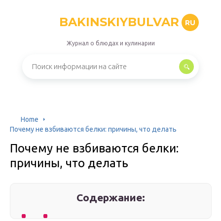
BAKINSKIYBULVAR
RU
Журнал о блюдах и кулинарии
Home
Почему не взбиваются белки: причины, что делать
Почему не взбиваются белки:
причины, что делать
Содержание: