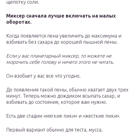
щепотку соли.
Миксер сначала лучше включать на малых
оборотах.
Когда появляется пена увеличить до максимума и
взбивать без сахара до хорошей пышной пены.
Если у вас планетарный миксер, то можете не
морочить себе голову и ничего этого не читать.
Он взобьет у вас все что угодно.
До появления такой пены, обычно хватает двух трех
минут. Теперь можно дождиком всыпать сахар, и
взбивать до состояния, которое вам нужно.
Есть две стадии «мягкие пики» и «жесткие пики».
Первый вариант обычно для теста, мусса.