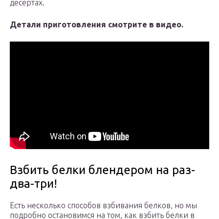
десертах.
Детали приготовления смотрите в видео.
Взбить белки блендером на раз-
два-три!
Есть несколько способов взбивания белков, но мы
подробно остановимся на том, как взбить белки в