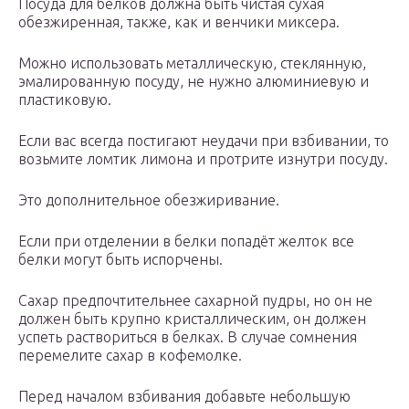
Посуда для белков должна быть чистая сухая
обезжиренная, также, как и венчики миксера.
Можно использовать металлическую, стеклянную,
эмалированную посуду, не нужно алюминиевую и
пластиковую.
Если вас всегда постигают неудачи при взбивании, то
возьмите ломтик лимона и протрите изнутри посуду.
Это дополнительное обезжиривание.
Если при отделении в белки попадёт желток все
белки могут быть испорчены.
Сахар предпочтительнее сахарной пудры, но он не
должен быть крупно кристаллическим, он должен
успеть раствориться в белках. В случае сомнения
перемелите сахар в кофемолке.
Перед началом взбивания добавьте небольшую