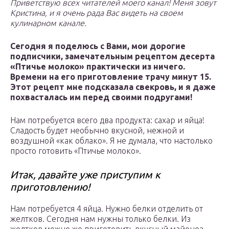
Приветствую всех читателей моего канал! Меня зовут
Кристина, и я очень рада Вас видеть на своем
кулинарном канале.
Сегодня я поделюсь с Вами, мои дорогие
подписчики, замечательным рецептом десерта
«Птичье молоко» практически из ничего.
Времени на его приготовление трачу минут 15.
Этот рецепт мне подсказала свекровь, и я даже
похвасталась им перед своими подругами!
Нам потребуется всего два продукта: сахар и яйца!
Сладость будет необычно вкусной, нежной и
воздушной «как облако». Я не думала, что настолько
просто готовить «Птичье молоко».
Итак, давайте уже приступим к
приготовлению!
Нам потребуется 4 яйца. Нужно белки отделить от
желтков. Сегодня нам нужны только белки. Из