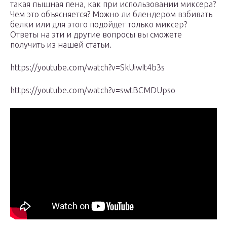
такая пышная пена, как при использовании миксера?
Чем это объясняется? Можно ли блендером взбивать
белки или для этого подойдет только миксер?
Ответы на эти и другие вопросы вы сможете
получить из нашей статьи.
https://youtube.com/watch?v=SkUiwIt4b3s
https://youtube.com/watch?v=swtBCMDUpso