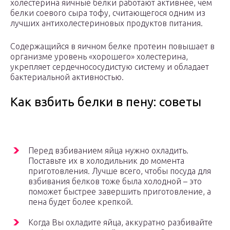
холестерина яичные белки работают активнее, чем
белки соевого сыра тофу, считающегося одним из
лучших антихолестериновых продуктов питания.
Содержащийся в яичном белке протеин повышает в
организме уровень «хорошего» холестерина,
укрепляет сердечнососудистую систему и обладает
бактериальной активностью.
Как взбить белки в пену: советы
Перед взбиванием яйца нужно охладить.
Поставьте их в холодильник до момента
приготовления. Лучше всего, чтобы посуда для
взбивания белков тоже была холодной – это
поможет быстрее завершить приготовление, а
пена будет более крепкой.
Когда Вы охладите яйца, аккуратно разбивайте