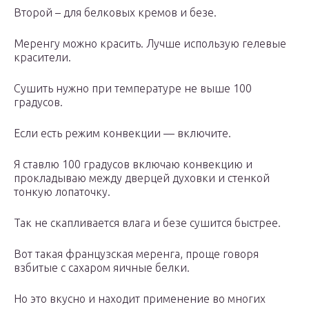
Второй – для белковых кремов и безе.
Меренгу можно красить. Лучше использую гелевые
красители.
Сушить нужно при температуре не выше 100
градусов.
Если есть режим конвекции — включите.
Я ставлю 100 градусов включаю конвекцию и
прокладываю между дверцей духовки и стенкой
тонкую лопаточку.
Так не скапливается влага и безе сушится быстрее.
Вот такая французская меренга, проще говоря
взбитые с сахаром яичные белки.
Но это вкусно и находит применение во многих