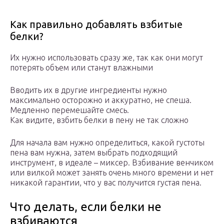
Как правильно добавлять взбитые
белки?
Их нужно использовать сразу же, так как они могут
потерять объем или станут влажными
Вводить их в другие ингредиенты нужно
максимально осторожно и аккуратно, не спеша.
Медленно перемешайте смесь.
Как видите, взбить белки в пену не так сложно
Для начала вам нужно определиться, какой густоты
пена вам нужна, затем выбрать подходящий
инструмент, в идеале – миксер. Взбивание венчиком
или вилкой может занять очень много времени и нет
никакой гарантии, что у вас получится густая пена.
Что делать, если белки не
взбиваются