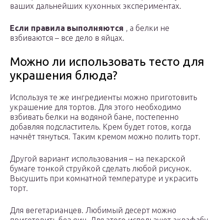
ваших дальнейших кухонных экспериментах.
Если правила выполняются
, а белки не
взбиваются – все дело в яйцах.
Можно ли использовать тесто для
украшения блюда?
Используя те же ингредиенты можно приготовить
украшение для тортов. Для этого необходимо
взбивать белки на водяной бане, постепенно
добавляя подсластитель. Крем будет готов, когда
начнёт тянуться. Таким кремом можно полить торт.
Другой вариант использования – на пекарской
бумаге тонкой струйкой сделать любой рисунок.
Высушить при комнатной температуре и украсить
торт.
Для вегетарианцев. Любимый десерт можно