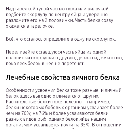
Над тарелкой тупой частью ножа или вилочкой
подбейте скорлупу по центру яйца и уверенно
разломите его на 2 половинки. Часть белка сразу
окажется в тарелочке.
Всё, что осталось определите в одну из скорлупок.
Переливайте оставшуюся часть яйца из одной
половинки скорлупки в другую, держа над емкостью,
пока весь белок в нее не перетечет.
Лечебные свойства яичного белка
Особенности усвоения белка тоже разные, и яичный
белок здесь выгодно отличается от других.
Растительные белки тоже полезны – например,
белки некоторых бобовых организм усваивает более
чем на 70%; на 76% и более усваиваются белки
разных видов рыб, однако белок яйца нашим
организмом усваивается почти на 95%. В отношении