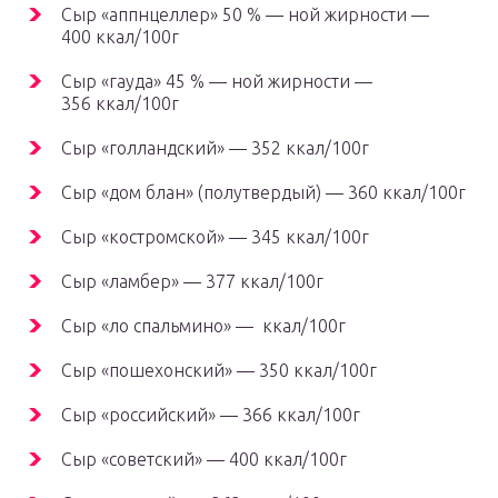
Сыр «аппнцеллер» 50 % — ной жирности —
400 ккал/100г
Сыр «гауда» 45 % — ной жирности —
356 ккал/100г
Сыр «голландский» — 352 ккал/100г
Сыр «дом блан» (полутвердый) — 360 ккал/100г
Сыр «костромской» — 345 ккал/100г
Сыр «ламбер» — 377 ккал/100г
Сыр «ло спальмино» — ккал/100г
Сыр «пошехонский» — 350 ккал/100г
Сыр «российский» — 366 ккал/100г
Сыр «советский» — 400 ккал/100г