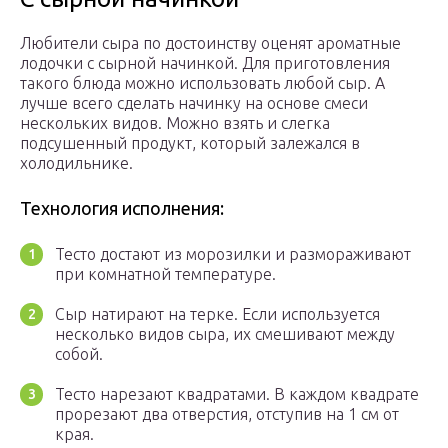
Любители сыра по достоинству оценят ароматные
лодочки с сырной начинкой. Для приготовления
такого блюда можно использовать любой сыр. А
лучше всего сделать начинку на основе смеси
нескольких видов. Можно взять и слегка
подсушенный продукт, который залежался в
холодильнике.
Технология исполнения:
Тесто достают из морозилки и размораживают
при комнатной температуре.
Сыр натирают на терке. Если используется
несколько видов сыра, их смешивают между
собой.
Тесто нарезают квадратами. В каждом квадрате
прорезают два отверстия, отступив на 1 см от
края.