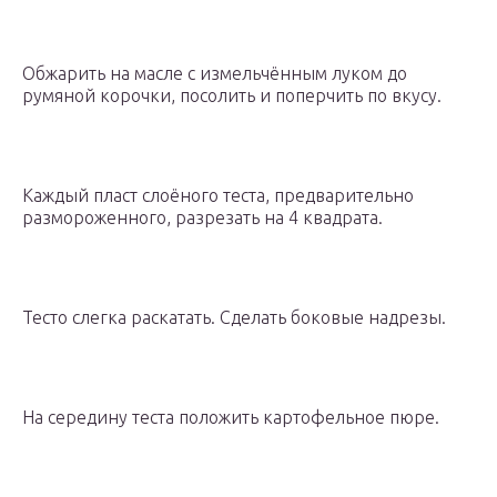
Обжарить на масле с измельчённым луком до
румяной корочки, посолить и поперчить по вкусу.
Каждый пласт слоёного теста, предварительно
размороженного, разрезать на 4 квадрата.
Тесто слегка раскатать. Сделать боковые надрезы.
На середину теста положить картофельное пюре.