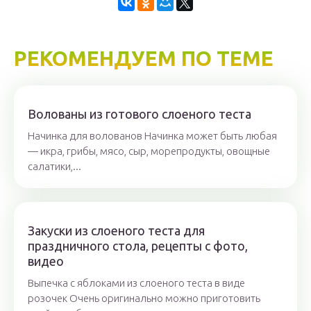
РЕКОМЕНДУЕМ ПО ТЕМЕ
Волованы из готового слоеного теста
Начинка для волованов Начинка может быть любая
— икра, грибы, мясо, сыр, морепродукты, овощные
салатики,...
Закуски из слоеного теста для
праздничного стола, рецепты с фото,
видео
Выпечка с яблоками из слоеного теста в виде
розочек Очень оригинально можно приготовить