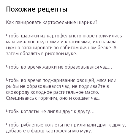
Похожие рецепты
Как панировать картофельные шарики?
Чтобы шарики из картофельного пюре получились
максимально вкусными и красивыми, их сначала
нужно запанировать во взбитом яичном белке. А
затем обвалять в рисовой муке.
Чтобы во время жарки не образовывался чад…
Чтобы во время поджаривания овощей, мяса или
рыбы не образовывался чад, не подливайте в
сковороду холодное растительное масло.
Смешиваясь с горячим, оно и создает чад.
Чтобы котлеты не липли друг к другу…
Чтобы рубленые котлеты не прилипали друг к другу,
добавьте в фарш картофельную муку.