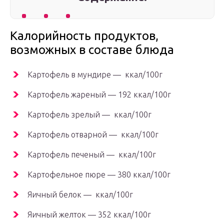
Калорийность продуктов,
возможных в составе блюда
Картофель в мундире — ккал/100г
Картофель жареный — 192 ккал/100г
Картофель зрелый — ккал/100г
Картофель отварной — ккал/100г
Картофель печеный — ккал/100г
Картофельное пюре — 380 ккал/100г
Яичный белок — ккал/100г
Яичный желток — 352 ккал/100г