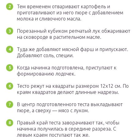
Тем временем отваривают картофель и
приготавливают из него пюре с добавлением
молока и сливочного масла.
Порезанный кубиком репчатый лук обжаривают
на сковороде в растительном масле.
Туда же добавляют мясной фарш и припускают.
Добавляют соль, специи.
Когда начинка подготовлена, приступают к
формированию лодочек.
Тесто режут на квадраты размером 12х12 см. По
краям квадратов делают длинные надрезы.
В центр подготовленного теста выкладывают
пюре, а сверху — мясо с луком.
Правый край теста заворачивают так, чтобы
начинка получилась в середине разреза. С
левым краем поступают так же.