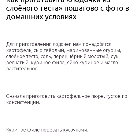
слоёного теста» пошагово с фото в
домашних условиях
Для приготовления лодочек нам понадобятся
картофель, сыр твёрдый, маринованные огурцы,
слоёное тесто, соль, перец чёрный молотый, лук
репчатый, куриное филе, яйцо куриное и масло
растительное.
Сначала приготовить картофельное пюре, густое по
консистенции.
Куриное филе порезать кусочками.