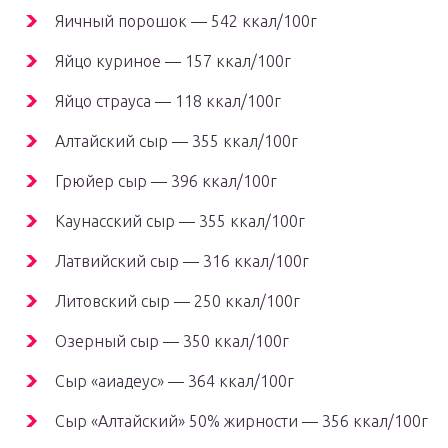
Яичный порошок — 542 ккал/100г
Яйцо куриное — 157 ккал/100г
Яйцо страуса — 118 ккал/100г
Алтайский сыр — 355 ккал/100г
Грюйер сыр — 396 ккал/100г
Каунасский сыр — 355 ккал/100г
Латвийский сыр — 316 ккал/100г
Литовский сыр — 250 ккал/100г
Озерный сыр — 350 ккал/100г
Сыр «аиадеус» — 364 ккал/100г
Сыр «Алтайский» 50% жирности — 356 ккал/100г