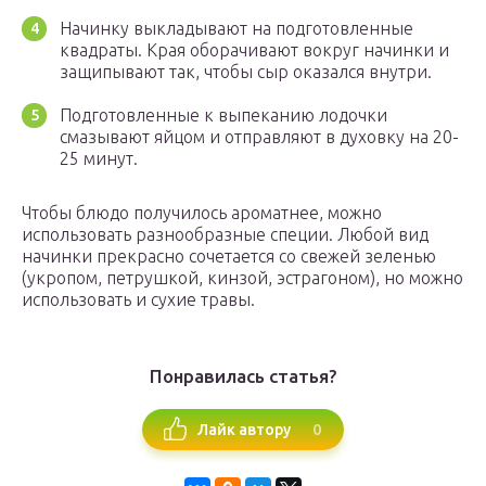
Начинку выкладывают на подготовленные
квадраты. Края оборачивают вокруг начинки и
защипывают так, чтобы сыр оказался внутри.
Подготовленные к выпеканию лодочки
смазывают яйцом и отправляют в духовку на 20-
25 минут.
Чтобы блюдо получилось ароматнее, можно
использовать разнообразные специи. Любой вид
начинки прекрасно сочетается со свежей зеленью
(укропом, петрушкой, кинзой, эстрагоном), но можно
использовать и сухие травы.
Понравилась статья?
0
Лайк автору