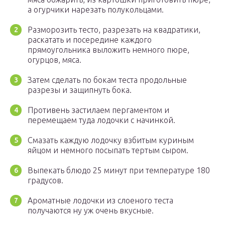
а огурчики нарезать полукольцами.
Разморозить тесто, разрезать на квадратики,
раскатать и посередине каждого
прямоугольника выложить немного пюре,
огурцов, мяса.
Затем сделать по бокам теста продольные
разрезы и защипнуть бока.
Противень застилаем пергаментом и
перемещаем туда лодочки с начинкой.
Смазать каждую лодочку взбитым куриным
яйцом и немного посыпать тертым сыром.
Выпекать блюдо 25 минут при температуре 180
градусов.
Ароматные лодочки из слоеного теста
получаются ну уж очень вкусные.