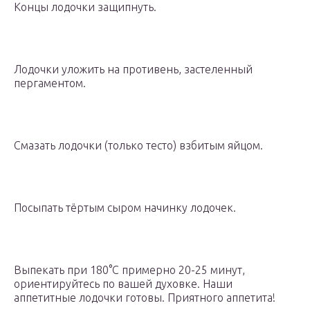
Концы лодочки защипнуть.
Лодочки уложить на противень, застеленный
пергаментом.
Смазать лодочки (только тесто) взбитым яйцом.
Посыпать тёртым сыром начинку лодочек.
Выпекать при 180°С примерно 20-25 минут,
ориентируйтесь по вашей духовке. Наши
аппетитные лодочки готовы. Приятного аппетита!