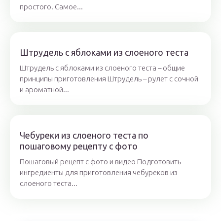
простого. Самое...
Штрудель с яблоками из слоеного теста
Штрудель с яблоками из слоеного теста – общие
принципы приготовления Штрудель – рулет с сочной
и ароматной...
Чебуреки из слоеного теста по
пошаговому рецепту с фото
Пошаговый рецепт с фото и видео Подготовить
ингредиенты для приготовления чебуреков из
слоеного теста...