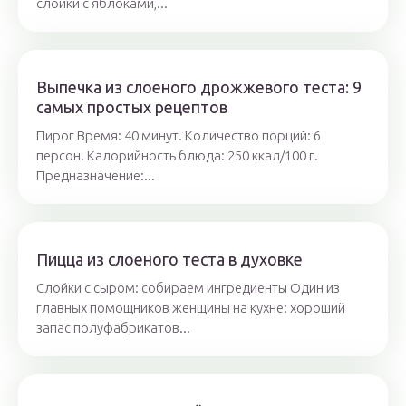
слойки с яблоками,...
Выпечка из слоеного дрожжевого теста: 9
самых простых рецептов
Пирог Время: 40 минут. Количество порций: 6
персон. Калорийность блюда: 250 ккал/100 г.
Предназначение:...
Пицца из слоеного теста в духовке
Слойки с сыром: собираем ингредиенты Один из
главных помощников женщины на кухне: хороший
запас полуфабрикатов...