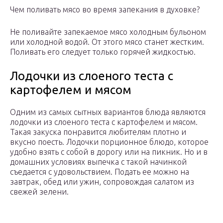
Чем поливать мясо во время запекания в духовке?
Не поливайте запекаемое мясо холодным бульоном
или холодной водой. От этого мясо станет жестким.
Поливать его следует только горячей жидкостью.
Лодочки из слоеного теста с
картофелем и мясом
Одним из самых сытных вариантов блюда являются
лодочки из слоеного теста с картофелем и мясом.
Такая закуска понравится любителям плотно и
вкусно поесть. Лодочки порционное блюдо, которое
удобно взять с собой в дорогу или на пикник. Но и в
домашних условиях выпечка с такой начинкой
съедается с удовольствием. Подать ее можно на
завтрак, обед или ужин, сопровождая салатом из
свежей зелени.