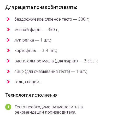
Для рецепта понадобится взять:
бездрожжевое слоеное тесто — 500 г;
мясной фарш — 350 г;
лук репка — 1 шт.;
картофель — 3-4 шт.;
растительное масло (для жарки) — 3 ст. л.;
яйцо (для смазывания теста) — 1 шт.;
соль, специи.
Технология исполнения:
Тесто необходимо разморозить по
рекомендации производителя.