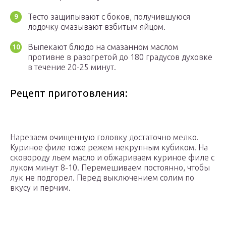
Тесто защипывают с боков, получившуюся
лодочку смазывают взбитым яйцом.
Выпекают блюдо на смазанном маслом
противне в разогретой до 180 градусов духовке
в течение 20-25 минут.
Рецепт приготовления:
Нарезаем очищенную головку достаточно мелко.
Куриное филе тоже режем некрупным кубиком. На
сковороду льем масло и обжариваем куриное филе с
луком минут 8-10. Перемешиваем постоянно, чтобы
лук не подгорел. Перед выключением солим по
вкусу и перчим.