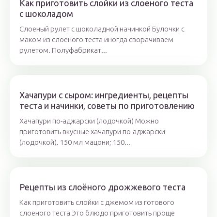
Как приготовить слойки из слоеного теста
с шоколадом
Слоеный рулет с шоколадной начинкой Булочки с
маком из слоеного теста иногда сворачиваем
рулетом. Полуфабрикат...
Хачапури с сыром: ингредиенты, рецепты
теста и начинки, советы по приготовлению
Хачапури по-аджарски (лодочкой) Можно
приготовить вкусные хачапури по-аджарски
(лодочкой). 150 мл мацони; 150...
Рецепты из слоёного дрожжевого теста
Как приготовить слойки с джемом из готового
слоеного теста Это блюдо приготовить проще