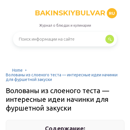
BAKINSKIYBULVAR
RU
Журнал о блюдах и кулинарии
Home
Волованы из слоеного теста — интересные идеи начинки
для фуршетной закуски
Волованы из слоеного теста —
интересные идеи начинки для
фуршетной закуски
Содержание: