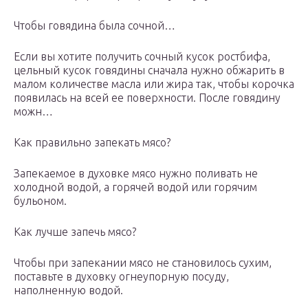
Чтобы говядина была сочной…
Если вы хотите получить сочный кусок ростбифа,
цельный кусок говядины сначала нужно обжарить в
малом количестве масла или жира так, чтобы корочка
появилась на всей ее поверхности. После говядину
можн…
Как правильно запекать мясо?
Запекаемое в духовке мясо нужно поливать не
холодной водой, а горячей водой или горячим
бульоном.
Как лучше запечь мясо?
Чтобы при запекании мясо не становилось сухим,
поставьте в духовку огнеупорную посуду,
наполненную водой.