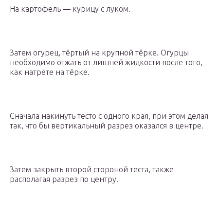
На картофель — курицу с луком.
Затем огурец, тёртый на крупной тёрке. Огурцы
необходимо отжать от лишней жидкости после того,
как натрёте на тёрке.
Сначала накинуть тесто с одного края, при этом делая
так, что бы вертикальный разрез оказался в центре.
Затем закрыть второй стороной теста, также
располагая разрез по центру.