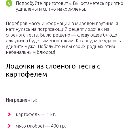
Попробуйте приготовить! Вы останетесь приятно
удивлены и сытно накормлены.
Перебрав массу информации в мировой паутине, я
наткнулась на потрясающий рецепт лодочек из
слоеного теста. Было решено — следующее блюдо
для ужина будет именно таким! К слову, мне удалось
удивить мужа. Побалуйте и вы своих родных этим
небанальным блюдом!
Лодочки из слоеного теста с
картофелем
Ингредиенты:
картофель — 1 кг.
мясо (любое) — 400 гр.