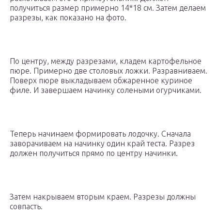
получиться размер примерно 14*18 см. Затем делаем
разрезы, как показано на фото.
По центру, между разрезами, кладем картофельное
пюре. Примерно две столовых ложки. Разравниваем.
Поверх пюре выкладываем обжаренное куриное
филе. И завершаем начинку солеными огурчиками.
Теперь начинаем формировать лодочку. Сначала
заворачиваем на начинку один край теста. Разрез
должен получиться прямо по центру начинки.
Затем накрываем вторым краем. Разрезы должны
совпасть.