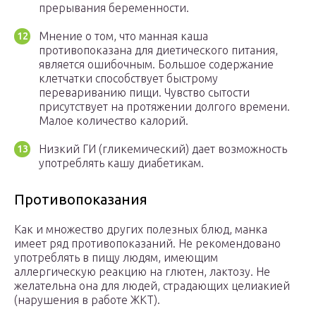
прерывания беременности.
Мнение о том, что манная каша
противопоказана для диетического питания,
является ошибочным. Большое содержание
клетчатки способствует быстрому
перевариванию пищи. Чувство сытости
присутствует на протяжении долгого времени.
Малое количество калорий.
Низкий ГИ (гликемический) дает возможность
употреблять кашу диабетикам.
Противопоказания
Как и множество других полезных блюд, манка
имеет ряд противопоказаний. Не рекомендовано
употреблять в пищу людям, имеющим
аллергическую реакцию на глютен, лактозу. Не
желательна она для людей, страдающих целиакией
(нарушения в работе ЖКТ).