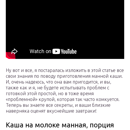
Ну вот и все, я постаралась изложить в этой статье все
свои знания по поводу приготовления манной каши.
И, очень надеюсь, что она вам пригодится, и вы,
также как и я, не будете испытывать проблем с
готовкой этой простой, но в тоже время
«проблемной» крупой, которая так часто комкуется.
Теперь вы знаете все секреты, и ваши близкие
наверняка оценят вкуснейшие завтраки!
Каша на молоке манная, порция