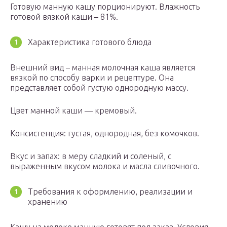
Готовую манную кашу порционируют. Влажность
готовой вязкой каши – 81%.
Характеристика готового блюда
Внешний вид – манная молочная каша является
вязкой по способу варки и рецептуре. Она
представляет собой густую однородную массу.
Цвет манной каши — кремовый.
Консистенция: густая, однородная, без комочков.
Вкус и запах: в меру сладкий и соленый, с
выраженным вкусом молока и масла сливочного.
Требования к оформлению, реализации и
хранению