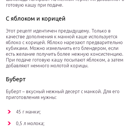
готовую кашу при подаче.
С яблоком и корицей
Этот рецепт идентичен предыдущему. Только в
качестве дополнения к манной каше используется
яблоко с корицей. Яблоко нарезают предварительно
кубиками. Можно измельчить его блендером, если
есть желание получить более нежную консистенцию.
При подаче готовую кашу посыпают яблоком, а затем
добавляют немного молотой корицы.
Буберт
Буберт – вкусный нежный десерт с манкой. Для его
приготовления нужны:
45 г манки;
0,5 л молока;