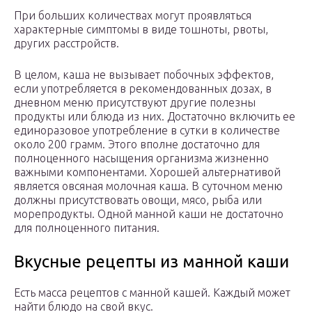
При больших количествах могут проявляться
характерные симптомы в виде тошноты, рвоты,
других расстройств.
В целом, каша не вызывает побочных эффектов,
если употребляется в рекомендованных дозах, в
дневном меню присутствуют другие полезны
продукты или блюда из них. Достаточно включить ее
единоразовое употребление в сутки в количестве
около 200 грамм. Этого вполне достаточно для
полноценного насыщения организма жизненно
важными компонентами. Хорошей альтернативой
является овсяная молочная каша. В суточном меню
должны присутствовать овощи, мясо, рыба или
морепродукты. Одной манной каши не достаточно
для полноценного питания.
Вкусные рецепты из манной каши
Есть масса рецептов с манной кашей. Каждый может
найти блюдо на свой вкус.