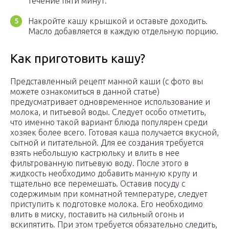
течение пяти минут.
Накройте кашу крышкой и оставьте доходить.
Масло добавляется в каждую отдельную порцию.
Как приготовить кашу?
Представленный рецепт манной каши (с фото вы
можете ознакомиться в данной статье)
предусматривает одновременное использование и
молока, и питьевой воды. Следует особо отметить,
что именно такой вариант блюда популярен среди
хозяек более всего. Готовая каша получается вкусной,
сытной и питательной. Для ее создания требуется
взять небольшую кастрюльку и влить в нее
фильтрованную питьевую воду. После этого в
жидкость необходимо добавить манную крупу и
тщательно все перемешать. Оставив посуду с
содержимым при комнатной температуре, следует
приступить к подготовке молока. Его необходимо
влить в миску, поставить на сильный огонь и
вскипятить. При этом требуется обязательно следить,