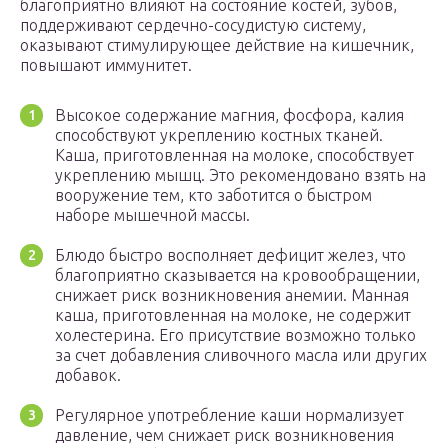
благоприятно влияют на состояние костей, зубов,
поддерживают сердечно-сосудистую систему,
оказывают стимулирующее действие на кишечник,
повышают иммунитет.
Высокое содержание магния, фосфора, калия
способствуют укреплению костных тканей.
Каша, приготовленная на молоке, способствует
укреплению мышц. Это рекомендовано взять на
вооружение тем, кто заботится о быстром
наборе мышечной массы.
Блюдо быстро восполняет дефицит желез, что
благоприятно сказывается на кровообращении,
снижает риск возникновения анемии. Манная
каша, приготовленная на молоке, не содержит
холестерина. Его присутствие возможно только
за счет добавления сливочного масла или других
добавок.
Регулярное употребление каши нормализует
давление, чем снижает риск возникновения