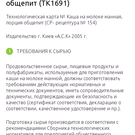
общепит (ТК1691)
Технологическая карта № Каша на молоке манная,
порция общепит (СР- рецептура № 154)
Издательство г. Киев «А.С.К» 2005 г.
ТРЕБОВАНИЯ К СЫРЬЮ
Продовольственное сырье, пищевые продукты и
полуфабрикаты, используемые для приготовления
каши на молоке манной, должны соответствовать
требованиям действующих нормативных и
технических документов, иметь сопроводительные
документы, подтверждающие их безопасность и
качество (сертификат соответствия, декларацию о
соответствии, качественное удостоверение и пр.).
Подготовка сырья производится в соответствии с
рекомендациями Сборника технологических
нормативов для предприятий общественного