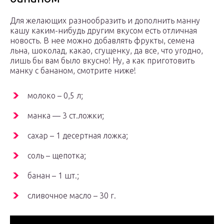
Для желающих разнообразить и дополнить манну
кашу каким-нибудь другим вкусом есть отличная
новость. В нее можно добавлять фрукты, семена
льна, шоколад, какао, сгущенку, да все, что угодно,
лишь бы вам было вкусно! Ну, а как приготовить
манку с бананом, смотрите ниже!
молоко – 0,5 л;
манка — 3 ст.ложки;
сахар – 1 десертная ложка;
соль – щепотка;
банан – 1 шт.;
сливочное масло – 30 г.