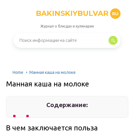
BAKINSKIYBULVAR
RU
Журнал о блюдах и кулинарии
Home
Манная каша на молоке
Манная каша на молоке
Содержание:
В чем заключается польза