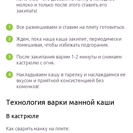
молоко и только после этого ставить его
закипать!
Все размешиваем и ставим на плиту готовиться.
Ждем, пока наша каша закипит, периодически
помешивая, чтобы избежать подгорания.
После закипания варим 1-2 минуты и снимаем
кастрюлю с огня.
Накладываем кашу в тарелку и наслаждаемся ее
вкусом и приятной консистенцией без
комочков!
Технология варки манной каши
В кастрюле
Как сварить манку на плите: