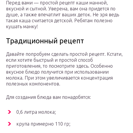
Перед вами — простой рецепт каши манной,
вкусной и сытной. Уверена, вам она придется по
душе, а также впечатлит ваших деток. Не зря ведь
такая каша считается детской. Ребятам полезно
кушать манку!
Традиционный рецепт
Давайте попробуем сделать простой рецепт. Кстати,
если хотите быстрый и простой способ
приготовления, то посмотрите здесь. Особенно
вкусное блюдо получится при использовании
молока. При этом увеличивается концентрация
полезных компонентов.
Для создания блюда вам понадобятся:
0,6 литра молока;
крупа примерно 110 гр;