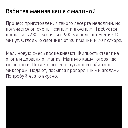
Взбитая манная каша с малиной
Процесс приготовления такого десерта недолгий, но
получается он очень нежным и вкусным. Требуется
проварить 280 г малины в 500 мл воды в течение 10
минут. Отдельно смешивают 80 г манки и 70 г сахара.
Малиновую смесь процеживают. Жидкость ставят на
огонь и добавляют манку. Манную кашу готовят до
готовности. После этого ее остужают и взбивают
миксером. Подают, посыпая проваренными ягодами.
Попробуйте, это вкусно!