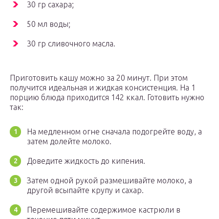
30 гр сахара;
50 мл воды;
30 гр сливочного масла.
Приготовить кашу можно за 20 минут. При этом
получится идеальная и жидкая консистенция. На 1
порцию блюда приходится 142 ккал. Готовить нужно
так:
На медленном огне сначала подогрейте воду, а
затем долейте молоко.
Доведите жидкость до кипения.
Затем одной рукой размешивайте молоко, а
другой всыпайте крупу и сахар.
Перемешивайте содержимое кастрюли в