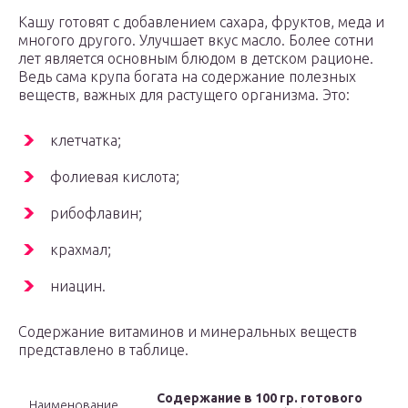
Кашу готовят с добавлением сахара, фруктов, меда и
многого другого. Улучшает вкус масло. Более сотни
лет является основным блюдом в детском рационе.
Ведь сама крупа богата на содержание полезных
веществ, важных для растущего организма. Это:
клетчатка;
фолиевая кислота;
рибофлавин;
крахмал;
ниацин.
Содержание витаминов и минеральных веществ
представлено в таблице.
Содержание в 100 гр. готового
Наименование