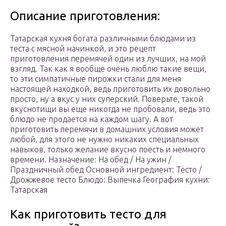
Описание приготовления:
Татарская кухня богата различными блюдами из
теста с мясной начинкой, и это рецепт
приготовления перемячей один из лучших, на мой
взгляд. Так как я вообще очень люблю такие вещи,
то эти симпатичные пирожки стали для меня
настоящей находкой, ведь приготовить их довольно
просто, ну а вкус у них суперский. Поверьте, такой
вкуснотищи вы еще никогда не пробовали, ведь это
блюдо не продается на каждом шагу. А вот
приготовить перемячи в домашних условия может
любой, для этого не нужно никаких специальных
навыков, только желание вкусно поесть и немного
времени. Назначение: На обед / На ужин /
Праздничный обед Основной ингредиент: Тесто /
Дрожжевое тесто Блюдо: Выпечка География кухни:
Татарская
Как приготовить тесто для