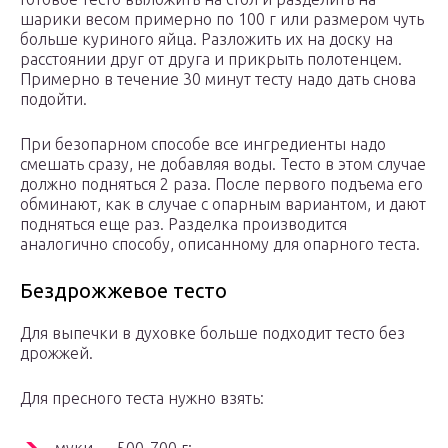
шарики весом примерно по 100 г или размером чуть
больше куриного яйца. Разложить их на доску на
расстоянии друг от друга и прикрыть полотенцем.
Примерно в течение 30 минут тесту надо дать снова
подойти.
При безопарном способе все ингредиенты надо
смешать сразу, не добавляя воды. Тесто в этом случае
должно подняться 2 раза. После первого подъема его
обминают, как в случае с опарным вариантом, и дают
подняться еще раз. Разделка производится
аналогично способу, описанному для опарного теста.
Бездрожжевое тесто
Для выпечки в духовке больше подходит тесто без
дрожжей.
Для пресного теста нужно взять: