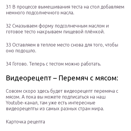
31 В процессе вымешивания теста на стол добавляем
немного подсолнечного масла.
32 Смазываем форму подсолнечным маслом и
готовое тесто накрываем пищевой плёнкой.
33 Оставляем в теплое место снова для того, чтобы
оно подошло.
34 Готово. Теперь с тестом можно работать.
Видеорецепт – Перемяч с мясом:
Совсем скоро здесь будет видеорецепт перемяча с
мясом. А пока вы можете подписаться на наш
Youtube-канал, там уже есть интересные
видеорецепты из самых разных стран мира.
Карточка рецепта