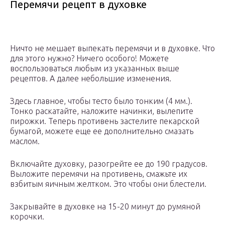
Перемячи рецепт в духовке
Ничто не мешает выпекать перемячи и в духовке. Что
для этого нужно? Ничего особого! Можете
воспользоваться любым из указанных выше
рецептов. А далее небольшие изменения.
Здесь главное, чтобы тесто было тонким (4 мм.).
Тонко раскатайте, наложите начинки, вылепите
пирожки. Теперь противень застелите пекарской
бумагой, можете еще ее дополнительно смазать
маслом.
Включайте духовку, разогрейте ее до 190 градусов.
Выложите перемячи на противень, смажьте их
взбитым яичным желтком. Это чтобы они блестели.
Закрывайте в духовке на 15-20 минут до румяной
корочки.