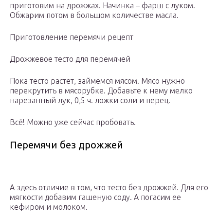
приготовим на дрожжах. Начинка – фарш с луком.
Обжарим потом в большом количестве масла.
Приготовление перемячи рецепт
Дрожжевое тесто для перемячей
Пока тесто растет, займемся мясом. Мясо нужно
перекрутить в мясорубке. Добавьте к нему мелко
нарезанный лук, 0,5 ч. ложки соли и перец.
Всё! Можно уже сейчас пробовать.
Перемячи без дрожжей
А здесь отличие в том, что тесто без дрожжей. Для его
мягкости добавим гашеную соду. А погасим ее
кефиром и молоком.