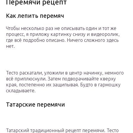
Перемячи рецепт
Как лепить перемяч
Чтобы несколько раз не описывать один и тот же
процесс, я приложу картинку снизу и видеоролик,
где всё подробно описано. Ничего сложного здесь
нет.
Тесто раскатали, уложили в центр начинку, немного
всё приплюснули. Затем подворачивайте кверху
края, постепенно их защипывая. Будто в гармошку
складываете.
Татарские перемячи
Татарский традиционный рецепт перемячи. Тесто