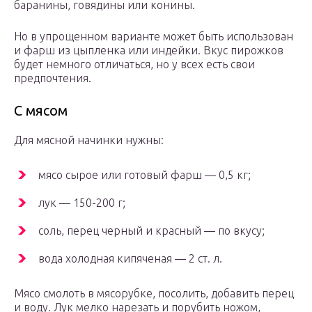
баранины, говядины или конины.
Но в упрощенном варианте может быть использован
и фарш из цыпленка или индейки. Вкус пирожков
будет немного отличаться, но у всех есть свои
предпочтения.
С мясом
Для мясной начинки нужны:
мясо сырое или готовый фарш — 0,5 кг;
лук — 150-200 г;
соль, перец черный и красный — по вкусу;
вода холодная кипяченая — 2 ст. л.
Мясо смолоть в мясорубке, посолить, добавить перец
и воду. Лук мелко нарезать и порубить ножом,