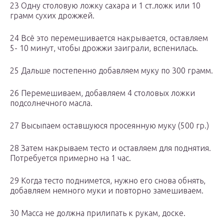
23 Одну столовую ложку сахара и 1 ст.ложк или 10
грамм сухих дрожжей.
24 Всё это перемешивается накрывается, оставляем
5- 10 минут, чтобы дрожжи заиграли, вспенилась.
25 Дальше постепенно добавляем муку по 300 грамм.
26 Перемешиваем, добавляем 4 столовых ложки
подсолнечного масла.
27 Высыпаем оставшуюся просеянную муку (500 гр.)
28 Затем накрываем тесто и оставляем для поднятия.
Потребуется примерно на 1 час.
29 Когда тесто поднимется, нужно его снова обнять,
добавляем немного муки и повторно замешиваем.
30 Масса не должна прилипать к рукам, доске.