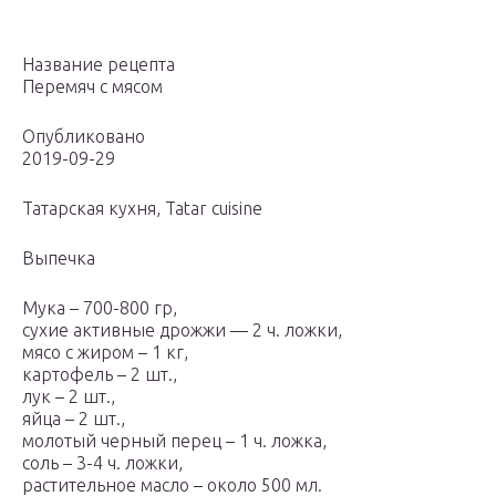
Название рецепта
Перемяч с мясом
Опубликовано
2019-09-29
Татарская кухня, Tatar cuisine
Выпечка
Мука – 700-800 гр,
сухие активные дрожжи — 2 ч. ложки,
мясо с жиром – 1 кг,
картофель – 2 шт.,
лук – 2 шт.,
яйца – 2 шт.,
молотый черный перец – 1 ч. ложка,
соль – 3-4 ч. ложки,
растительное масло – около 500 мл.