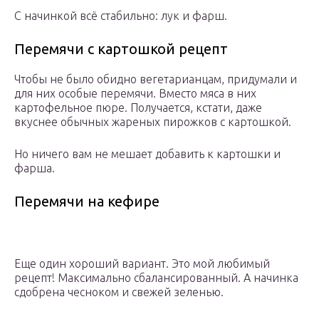
С начинкой всё стабильно: лук и фарш.
Перемячи с картошкой рецепт
Чтобы не было обидно вегетарианцам, придумали и
для них особые перемячи. Вместо мяса в них
картофельное пюре. Получается, кстати, даже
вкуснее обычных жареных пирожков с картошкой.
Но ничего вам не мешает добавить к картошки и
фарша.
Перемячи на кефире
Еще один хороший вариант. Это мой любимый
рецепт! Максимально сбалансированный. А начинка
сдобрена чесноком и свежей зеленью.