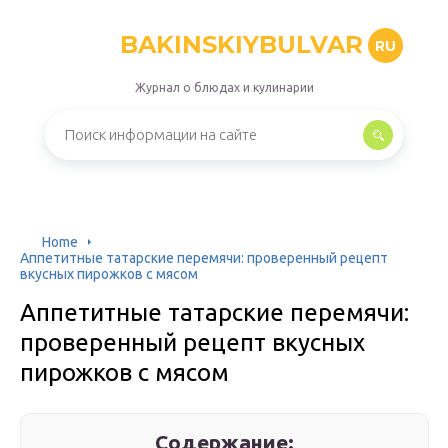
BAKINSKIYBULVAR
RU
Журнал о блюдах и кулинарии
Home
Аппетитные татарские перемячи: проверенный рецепт
вкусных пирожков с мясом
Аппетитные татарские перемячи:
проверенный рецепт вкусных
пирожков с мясом
Содержание: