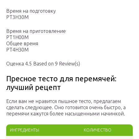
Время на подготовку
PT3H30M
Время на приготовление
PT1H00M
Общее время
PT4H30M
Оценка 4.5 Based on 9 Review(s)
Пресное тесто для перемячей:
лучший рецепт
Если вам не нравится пышное тесто, предлагаем
сделать следующее. Оно готовится очень быстро, а
перемячи кажутся более насыщенными начинкой.
ИНГРЕДИЕНТЫ
КОЛИЧЕСТВО