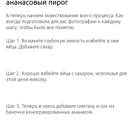
ананасовый пирог
А теперь начнем повествование всего процесса. Как
всегда подготовила для вас фотографии к каждому
шагу, чтобы было все понятно.
Шаг 1. Возьмите глубокую емкость и вбейте в нее
яйца. Добавьте сахар.
Шаг 2. Хорошо взбейте яйца с сахаром, используя для
этой цели миксер.
Шаг 3. Теперь в смесь добавьте сметану и сок из
баночки консервированных ананасов.