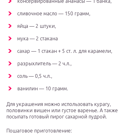
консервированные ананасы — 1 банка,
сливочное масло — 150 грамм,
яйца — 2 штуки,
мука — 2 стакана
сахар — 1 стакан + 5 ст. л. для карамели,
разрыхлитель — 2 ч.л.,
соль — 0,5 ч.л.,
ванилин — 10 грамм.
Для украшения можно использовать курагу,
половинки вишен или густое варенье. А также
посыпать готовый пирог сахарной пудрой.
Пошаговое приготовление: