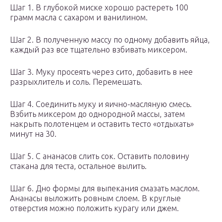
Шаг 1. В глубокой миске хорошо растереть 100
грамм масла с сахаром и ванилином.
Шаг 2. В полученную массу по одному добавить яйца,
каждый раз все тщательно взбивать миксером.
Шаг 3. Муку просеять через сито, добавить в нее
разрыхлитель и соль. Перемешать.
Шаг 4. Соединить муку и яично-масляную смесь.
Взбить миксером до однородной массы, затем
накрыть полотенцем и оставить тесто «отдыхать»
минут на 30.
Шаг 5. С ананасов слить сок. Оставить половину
стакана для теста, остальное вылить.
Шаг 6. Дно формы для выпекания смазать маслом.
Ананасы выложить ровным слоем. В круглые
отверстия можно положить курагу или джем.