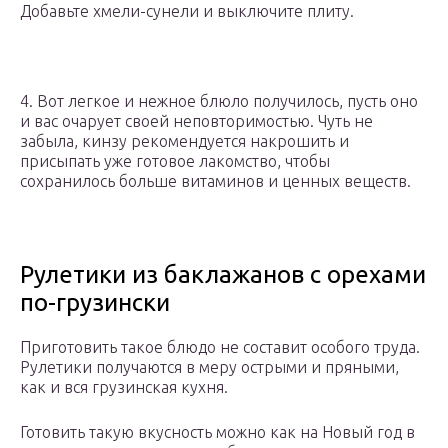
Добавьте хмели-сунели и выключите плиту.
4. Вот легкое и нежное блюло получилось, пусть оно
и вас очарует своей неповторимостью. Чуть не
забыла, кинзу рекомендуется накрошить и
присыпать уже готовое лакомство, чтобы
сохранилось больше витаминов и ценных веществ.
Рулетики из баклажанов с орехами
по-грузински
Приготовить такое блюдо не составит особого труда.
Рулетики получаются в меру острыми и пряными,
как и вся грузинская кухня.
Готовить такую вкусность можно как на Новый год в