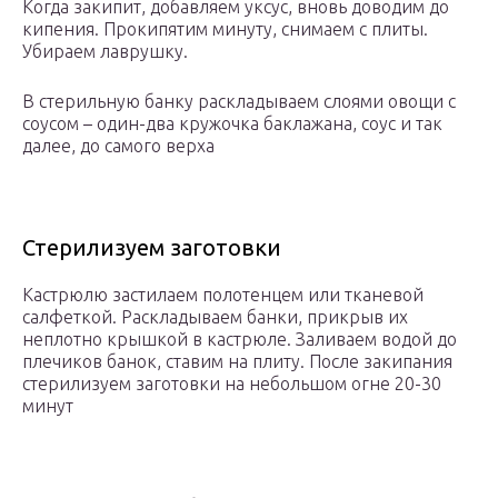
Когда закипит, добавляем уксус, вновь доводим до
кипения. Прокипятим минуту, снимаем с плиты.
Убираем лаврушку.
В стерильную банку раскладываем слоями овощи с
соусом – один-два кружочка баклажана, соус и так
далее, до самого верха
Стерилизуем заготовки
Кастрюлю застилаем полотенцем или тканевой
салфеткой. Раскладываем банки, прикрыв их
неплотно крышкой в кастрюле. Заливаем водой до
плечиков банок, ставим на плиту. После закипания
стерилизуем заготовки на небольшом огне 20-30
минут