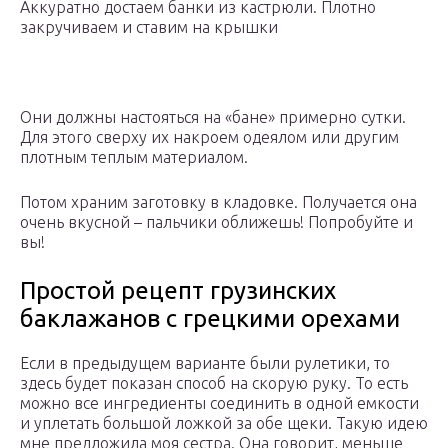
Аккуратно достаем банки из кастрюли. Плотно
закручиваем и ставим на крышки
Они должны настояться на «бане» примерно сутки.
Для этого сверху их накроем одеялом или другим
плотным теплым материалом.
Потом храним заготовку в кладовке. Получается она
очень вкусной – пальчики оближешь! Попробуйте и
вы!
Простой рецепт грузинских
баклажанов с грецкими орехами
Если в предыдущем варианте были рулетики, то
здесь будет показан способ на скорую руку. То есть
можно все ингредиенты соединить в одной емкости
и уплетать большой ложкой за обе щеки. Такую идею
мне предложила моя сестра. Она говорит, меньше