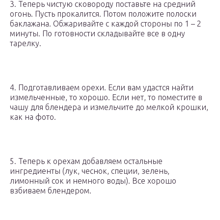
3. Теперь чистую сковороду поставьте на средний
огонь. Пусть прокалится. Потом положите полоски
баклажана. Обжаривайте с каждой стороны по 1 – 2
минуты. По готовности складывайте все в одну
тарелку.
4. Подготавливаем орехи. Если вам удастся найти
измельченные, то хорошо. Если нет, то поместите в
чашу для блендера и измельчите до мелкой крошки,
как на фото.
5. Теперь к орехам добавляем остальные
ингредиенты (лук, чеснок, специи, зелень,
лимонный сок и немного воды). Все хорошо
взбиваем блендером.