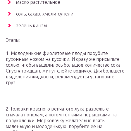
масло растительное
соль, сахар, хмели-сунели
зелень кинзы
Этапы:
1. Молоденькие фиолетовые плоды порубите
кухонным ножом на кусочки. И сразу же присыпьте
солью, чтобы выделилось большое количество сока.
Спустя тридцать минут слейте водичку. Для большего
выделения жидкости, рекомендуется установить
груз.
2. Головки красного репчатого лука разрежьте
сначала пополам, а потом тонкими перышками на
полуколечки. Морковочку желательно взять
маленькую и молоденькую, порубите ее на