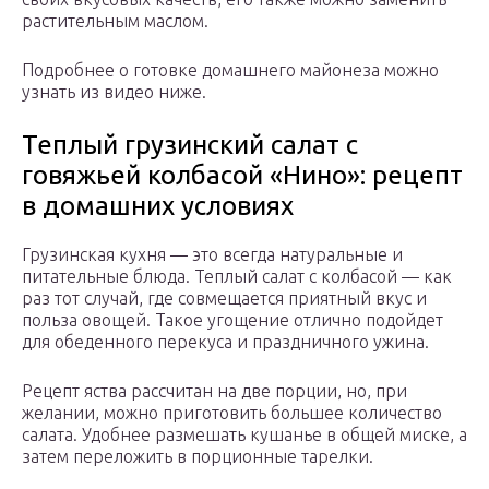
растительным маслом.
Подробнее о готовке домашнего майонеза можно
узнать из видео ниже.
Теплый грузинский салат с
говяжьей колбасой «Нино»: рецепт
в домашних условиях
Грузинская кухня — это всегда натуральные и
питательные блюда. Теплый салат с колбасой — как
раз тот случай, где совмещается приятный вкус и
польза овощей. Такое угощение отлично подойдет
для обеденного перекуса и праздничного ужина.
Рецепт яства рассчитан на две порции, но, при
желании, можно приготовить большее количество
салата. Удобнее размешать кушанье в общей миске, а
затем переложить в порционные тарелки.