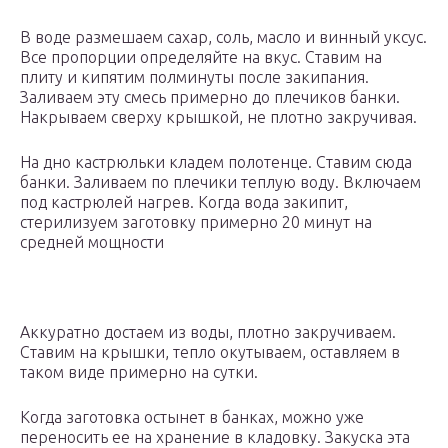
В воде размешаем сахар, соль, масло и винный уксус.
Все пропорции определяйте на вкус. Ставим на
плиту и кипятим полминуты после закипания.
Заливаем эту смесь примерно до плечиков банки.
Накрываем сверху крышкой, не плотно закручивая.
На дно кастрюльки кладем полотенце. Ставим сюда
банки. Заливаем по плечики теплую воду. Включаем
под кастрюлей нагрев. Когда вода закипит,
стерилизуем заготовку примерно 20 минут на
средней мощности
Аккуратно достаем из воды, плотно закручиваем.
Ставим на крышки, тепло окутываем, оставляем в
таком виде примерно на сутки.
Когда заготовка остынет в банках, можно уже
переносить ее на хранение в кладовку. Закуска эта