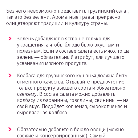
Без чего невозможно представить грузинский салат,
так это без зелени. Ароматные травы прекрасно
олицетворяют традиции и культуру страны.
Зелень добавляют в яство не только для
украшения, а чтобы блюдо было вкусным и
полезным. Если в составе салата есть мясо, тогда
зелень — обязательный атрибут, для лучшего
усваивания мясного продукта.
Колбаса для грузинского кушанья должна быть
отменного качества. Отдавайте предпочтение
только продукту высшего сорта и обязательно
свежему. В состав салата можно добавлять
колбасу из баранины, говядины, свинины — на
свой вкус. Подойдет копченая, сырокопченая и
сыровяленая колбаса.
Обязательно добавьте в блюдо овощи (можно
свежие и консервированные). Самый