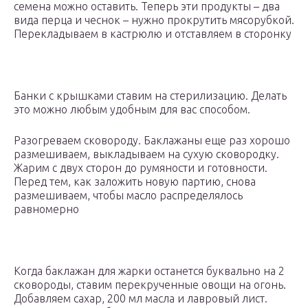
семена можно оставить. Теперь эти продукты – два
вида перца и чеснок – нужно прокрутить мясорубкой.
Перекладываем в кастрюлю и отставляем в сторонку
Банки с крышками ставим на стерилизацию. Делать
это можно любым удобным для вас способом.
Разогреваем сковороду. Баклажаны еще раз хорошо
размешиваем, выкладываем на сухую сковородку.
Жарим с двух сторон до румяности и готовности.
Перед тем, как заложить новую партию, снова
размешиваем, чтобы масло распределялось
равномерно
Когда баклажан для жарки останется буквально на 2
сковороды, ставим перекрученные овощи на огонь.
Добавляем сахар, 200 мл масла и лавровый лист.