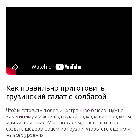
Как правильно приготовить
грузинский салат с колбасой
Чтобы готовить любое иностранное блюдо, нужно
как минимум иметь под рукой подходящие продукты
или часть из них. Мы расскажем, как правильно
создать шедевр родом из Грузии, чтобы его оценили
на всех уровнях.