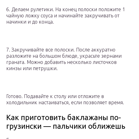
6. Делаем рулетики. На конец полоски положите 1
чайную ложку соуса и начинайте закручивать от
начинки и до конца.
7. Закручивайте все полоски. После аккуратно
разложите на большом блюде, украсьте зернами
граната. Можно добавить несколько листочков
кинзы или петрушки.
Готово. Подавайте к столу или отложите в
холодильник настаиваться, если позволяет время.
Как приготовить баклажаны по-
грузински — пальчики оближешь