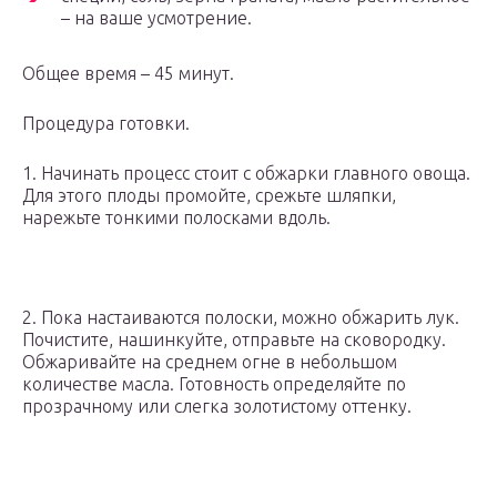
– на ваше усмотрение.
Общее время – 45 минут.
Процедура готовки.
1. Начинать процесс стоит с обжарки главного овоща.
Для этого плоды промойте, срежьте шляпки,
нарежьте тонкими полосками вдоль.
2. Пока настаиваются полоски, можно обжарить лук.
Почистите, нашинкуйте, отправьте на сковородку.
Обжаривайте на среднем огне в небольшом
количестве масла. Готовность определяйте по
прозрачному или слегка золотистому оттенку.