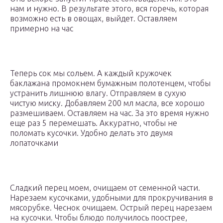
нам и нужно. В результате этого, вся горечь, которая
возможно есть в овощах, выйдет. Оставляем
примерно на час
Теперь сок мы сольем. А каждый кружочек
баклажана промокнем бумажным полотенцем, чтобы
устранить лишнюю влагу. Отправляем в сухую
чистую миску. Добавляем 200 мл масла, все хорошо
размешиваем. Оставляем на час. За это время нужно
еще раз 5 перемешать. Аккуратно, чтобы не
поломать кусочки. Удобно делать это двумя
лопаточками
Сладкий перец моем, очищаем от семенной части.
Нарезаем кусочками, удобными для прокручивания в
мясорубке. Чеснок очищаем. Острый перец нарезаем
на кусочки. Чтобы блюдо получилось поострее,