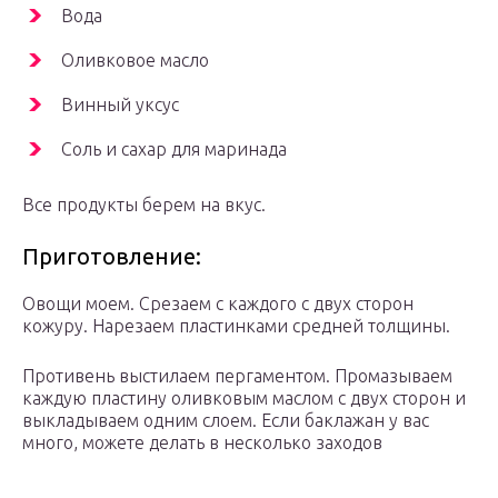
Вода
Оливковое масло
Винный уксус
Соль и сахар для маринада
Все продукты берем на вкус.
Приготовление:
Овощи моем. Срезаем с каждого с двух сторон
кожуру. Нарезаем пластинками средней толщины.
Противень выстилаем пергаментом. Промазываем
каждую пластину оливковым маслом с двух сторон и
выкладываем одним слоем. Если баклажан у вас
много, можете делать в несколько заходов