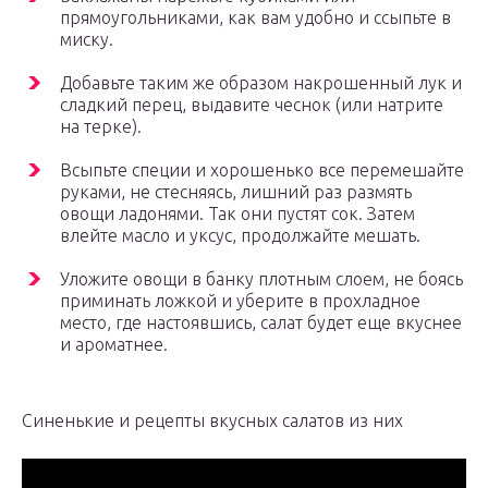
прямоугольниками, как вам удобно и ссыпьте в
миску.
Добавьте таким же образом накрошенный лук и
сладкий перец, выдавите чеснок (или натрите
на терке).
Всыпьте специи и хорошенько все перемешайте
руками, не стесняясь, лишний раз размять
овощи ладонями. Так они пустят сок. Затем
влейте масло и уксус, продолжайте мешать.
Уложите овощи в банку плотным слоем, не боясь
приминать ложкой и уберите в прохладное
место, где настоявшись, салат будет еще вкуснее
и ароматнее.
Синенькие и рецепты вкусных салатов из них