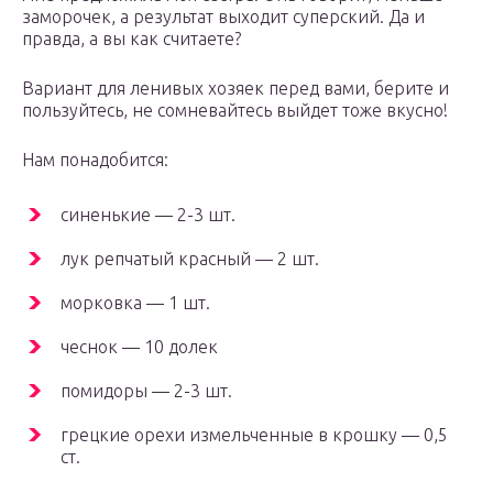
заморочек, а результат выходит суперский. Да и
правда, а вы как считаете?
Вариант для ленивых хозяек перед вами, берите и
пользуйтесь, не сомневайтесь выйдет тоже вкусно!
Нам понадобится:
синенькие — 2-3 шт.
лук репчатый красный — 2 шт.
морковка — 1 шт.
чеснок — 10 долек
помидоры — 2-3 шт.
грецкие орехи измельченные в крошку — 0,5
ст.