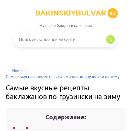
BAKINSKIYBULVAR
RU
Журнал о блюдах и кулинарии
Home
Самые вкусные рецепты баклажанов по-грузински на зиму
Самые вкусные рецепты
баклажанов по-грузински на зиму
Содержание: