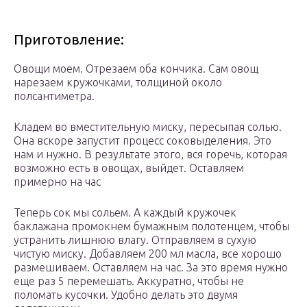
Приготовление:
Овощи моем. Отрезаем оба кончика. Сам овощ
нарезаем кружочками, толщиной около
полсантиметра.
Кладем во вместительную миску, пересыпая солью.
Она вскоре запустит процесс соковыделения. Это
нам и нужно. В результате этого, вся горечь, которая
возможно есть в овощах, выйдет. Оставляем
примерно на час
Теперь сок мы сольем. А каждый кружочек
баклажана промокнем бумажным полотенцем, чтобы
устранить лишнюю влагу. Отправляем в сухую
чистую миску. Добавляем 200 мл масла, все хорошо
размешиваем. Оставляем на час. За это время нужно
еще раз 5 перемешать. Аккуратно, чтобы не
поломать кусочки. Удобно делать это двумя