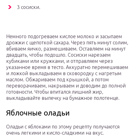
3 сосиски.
Немного подогреваем кислое молоко и засыпаем
дрожжи с щепоткой сахара. Через пять минут солим,
вбиваем яичко, размешиваем. Оставляем на минут
двадцать, чтобы подошло. Сосиски нарезаем
кубиками или кружками, и отправляем через
указанное время в тесто. Аккуратно перемешиваем
и ложкой выкладываем в сковородку с нагретым
маслом. Обжариваем под крышкой, а потом
переворачиваем, накрываем и доводим до полной
готовности. Чтобы впитался лишний жир,
выкладывайте выпечку на бумажное полотенце.
Яблочные оладьи
Оладьи с яблоками по этому рецепту получаются
очень легкими и кисло-сладкими на вкус.