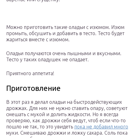
Можно приготовить такие оладьи с изюмом. Изюм
промыть, обсушить и добавить в тесто. Тесто будет
жариться вместе с изюмом.
Оладьи получаются очень пышными и вкусными.
Тесто у таких оладушек не опадает.
Приятного аппетита!
Приготовление
В этот раз я делал оладьи на быстродействующих
дрожжах. Для них не нужно ставить опару, советуют
смешать с мукой и долить жидкости. Но я всегда
проверяю, как дрожжи себя ведут, чтоб если что-то
пошло не так, то это увидеть
пока не добавил много
муки. Смешиваю дрожжи и ложку сахара. Соль пока