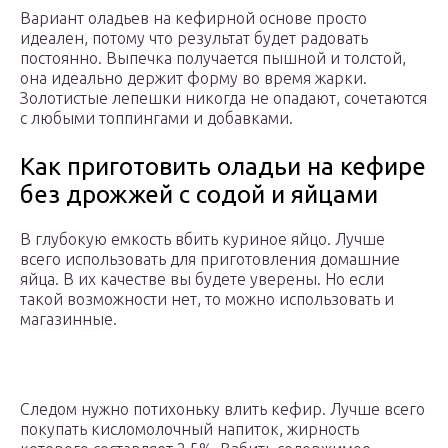
Вариант оладьев на кефирной основе просто
идеален, потому что результат будет радовать
постоянно. Выпечка получается пышной и толстой,
она идеально держит форму во время жарки.
Золотистые лепешки никогда не опадают, сочетаются
с любыми топпингами и добавками.
Как приготовить оладьи на кефире
без дрожжей с содой и яйцами
В глубокую емкость вбить куриное яйцо. Лучше
всего использовать для приготовления домашние
яйца. В их качестве вы будете уверены. Но если
такой возможности нет, то можно использовать и
магазинные.
Следом нужно потихоньку влить кефир. Лучше всего
покупать кисломолочный напиток, жирность