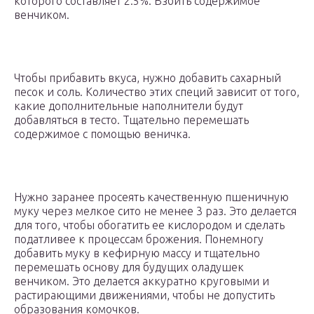
которого составляет 2.5%. Взбить содержимое
венчиком.
Чтобы прибавить вкуса, нужно добавить сахарный
песок и соль. Количество этих специй зависит от того,
какие дополнительные наполнители будут
добавляться в тесто. Тщательно перемешать
содержимое с помощью веничка.
Нужно заранее просеять качественную пшеничную
муку через мелкое сито не менее 3 раз. Это делается
для того, чтобы обогатить ее кислородом и сделать
податливее к процессам брожения. Понемногу
добавить муку в кефирную массу и тщательно
перемешать основу для будущих оладушек
венчиком. Это делается аккуратно круговыми и
растирающими движениями, чтобы не допустить
образования комочков.