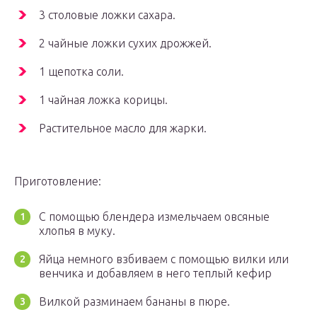
3 столовые ложки сахара.
2 чайные ложки сухих дрожжей.
1 щепотка соли.
1 чайная ложка корицы.
Растительное масло для жарки.
Приготовление:
С помощью блендера измельчаем овсяные
хлопья в муку.
Яйца немного взбиваем с помощью вилки или
венчика и добавляем в него теплый кефир
Вилкой разминаем бананы в пюре.