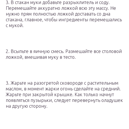
3. В стакан муки добавьте разрыхлитель и соду.
Перемешайте аккуратно ложкой всю эту массу. Не
нужно прям полностью ложкой доставать со дна
стакана, главное, чтобы ингредиенты перемешались
с мукой.
2. Всыпьте в яичную смесь. Размешайте все столовой
ложкой, вмешивая муку в тесто.
3. Жарьте на разогретой сковороде с растительным
маслом, в момент жарки огонь сделайте на средний.
Жарьте при закрытой крышке. Как только начнут
появляться пузырьки, следует перевернуть оладушек
на другую сторону.