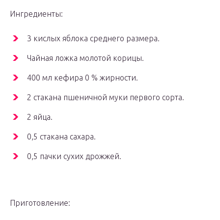
Ингредиенты:
3 кислых яблока среднего размера.
Чайная ложка молотой корицы.
400 мл кефира 0 % жирности.
2 стакана пшеничной муки первого сорта.
2 яйца.
0,5 стакана сахара.
0,5 пачки сухих дрожжей.
Приготовление: