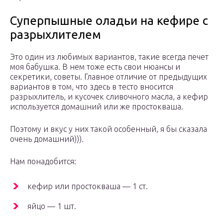
Суперпышные оладьи на кефире с
разрыхлителем
Это один из любимых вариантов, такие всегда печет
моя бабушка. В нем тоже есть свои нюансы и
секретики, советы. Главное отличие от предыдущих
вариантов в том, что здесь в тесто вносится
разрыхлитель, и кусочек сливочного масла, а кефир
используется домашний или же простокваша.
Поэтому и вкус у них такой особенный, я бы сказала
очень домашний))).
Нам понадобится:
кефир или простокваша — 1 ст.
яйцо — 1 шт.