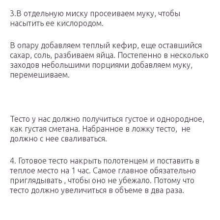
3.В отдельную миску просеиваем муку, чтобы
насытить ее кислородом.
В опару добавляем теплый кефир, еще оставшийся
сахар, соль, разбиваем яйца. Постепенно в несколько
заходов небольшими порциями добавляем муку,
перемешиваем.
Тесто у нас должно получиться густое и однородное,
как густая сметана. Набранное в ложку тесто, не
должно с нее сваливаться.
4. Готовое тесто накрыть полотенцем и поставить в
теплое место на 1 час. Самое главное обязательно
приглядывать , чтобы оно не убежало. Потому что
тесто должно увеличиться в объеме в два раза.