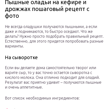
Пышные оладьи на кефире и
дрожжах пошаговый рецепт с
фото
Не всегда оладушки получаются пышными, а если
даже и поднимаются, то быстро оседают. Что же
делать? Нужно просто подобрать правильный рецепт.
Естественно, для этого придется попробовать разные
варианты.
На сыворотке
Если вы делаете дома самостоятельно творог или
варите сыр, то у вас точно остается сыворотка с
кислого молока. Она отлично подходит для оладий.
Результат вас приятно удивит – получаются пышные
и очень аппетитные.
Вот список необходимых ингредиентов: