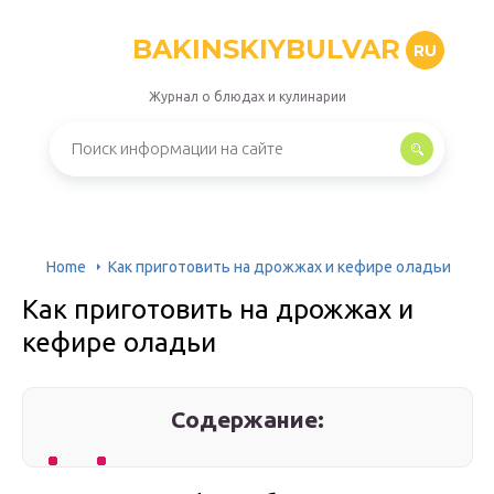
BAKINSKIYBULVAR
RU
Журнал о блюдах и кулинарии
Home
Как приготовить на дрожжах и кефире оладьи
Как приготовить на дрожжах и
кефире оладьи
Содержание: