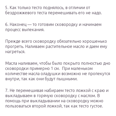
5. Как только тесто поднялось, в отличии от
бездрожжевого теста перемешивать его не надо.
6. Наконец — то готовим сковородку и начинаем
процесс выпекания.
Прежде всего сковородку обязательно хорошенько
прогреть. Наливаем растительное масло и даем ему
нагреться.
Масла наливаем, чтобы было покрыто полностью дно
сковородки примерно 1 см. При маленьком
количестве масла оладушки возможно не пропекутся
внутри, так как они будут пышными.
7. Не перемешивая набираем тесто ложкой с краю и
выкладываем в горячую сковородку с маслом. В
помощь при выкладывании на сковородку можно
пользоваться второй ложкой, так как тесто густое.